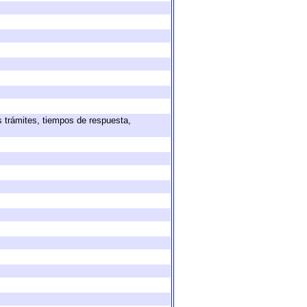
s trámites, tiempos de respuesta,