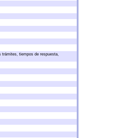
s trámites, tiempos de respuesta,