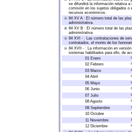
se difundirá la información relativa
comisión en los sujetos obligados o 
recursos económicos.
84 XV A : El número total de las plaz
administrativa.
84 XV B : El número total de las plaz
administrativa.
84 XVI - : Las contrataciones de serv
contratados, el monto de los honorari
84 XVII - : La información en versión
sistemas habilitados para ello, de ac
01 Enero
02 Febrero
03 Marzo
04 Abril
05 Mayo
06 Junio
07 Julio
08 Agosto
09 Septiembre
10 Octubre
11 Noviembre
12 Diciembre