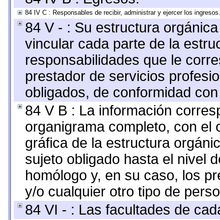
84 IV C : Responsables de recibir, administrar y ejercer los ingresos
84 V - : Su estructura orgánic
vincular cada parte de la estruc
responsabilidades que le corre
prestador de servicios profesi
obligados, de conformidad con 
84 V B : La información corresp
organigrama completo, con el o
gráfica de la estructura orgánic
sujeto obligado hasta el nivel 
homólogo y, en su caso, los pr
y/o cualquier otro tipo de perso
84 VI - : Las facultades de cad