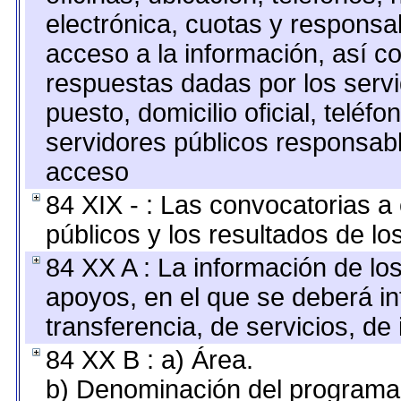
electrónica, cuotas y responsa
acceso a la información, así co
respuestas dadas por los serv
puesto, domicilio oficial, teléfo
servidores públicos responsabl
acceso
84 XIX - : Las convocatorias 
públicos y los resultados de l
84 XX A : La información de lo
apoyos, en el que se deberá i
transferencia, de servicios, de 
84 XX B : a) Área.
b) Denominación del programa