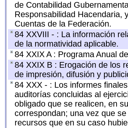
de Contabilidad Gubernamenta
Responsabilidad Hacendaria, y
Cuentas de la Federación.
84 XXVIII - : La información re
de la normatividad aplicable.
84 XXIX A : Programa Anual de
84 XXIX B : Erogación de los r
de impresión, difusión y public
84 XXX - : Los informes finales
auditorías concluidas al ejerci
obligado que se realicen, en s
correspondan; una vez que se 
recursos que en su caso hubie