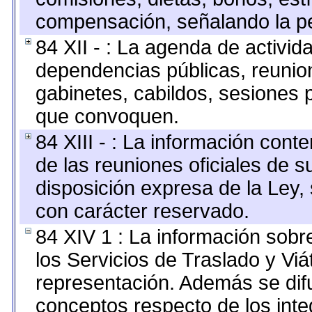
compensación, señalando la pe
84 XII - : La agenda de activida
dependencias públicas, reunion
gabinetes, cabildos, sesiones p
que convoquen.
84 XIII - : La información cont
de las reuniones oficiales de 
disposición expresa de la Ley,
con carácter reservado.
84 XIV 1 : La información sobr
los Servicios de Traslado y Vi
representación. Además se difu
conceptos respecto de los int