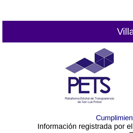
Vill
Cumplimient
Información registrada por e