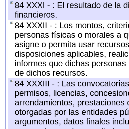
84 XXXI - : El resultado de la 
financieros.
84 XXXII - : Los montos, criter
personas físicas o morales a q
asigne o permita usar recursos
disposiciones aplicables, reali
informes que dichas personas l
de dichos recursos.
84 XXXIII - : Las convocatoria
permisos, licencias, concesione
arrendamientos, prestaciones d
otorgadas por las entidades pú
argumentos, datos finales inc