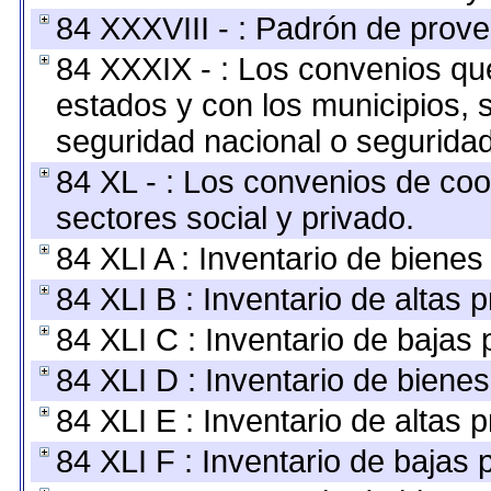
84 XXXVIII - : Padrón de prove
84 XXXIX - : Los convenios que
estados y con los municipios,
seguridad nacional o seguridad
84 XL - : Los convenios de coo
sectores social y privado.
84 XLI A : Inventario de biene
84 XLI B : Inventario de altas
84 XLI C : Inventario de bajas
84 XLI D : Inventario de biene
84 XLI E : Inventario de altas 
84 XLI F : Inventario de bajas