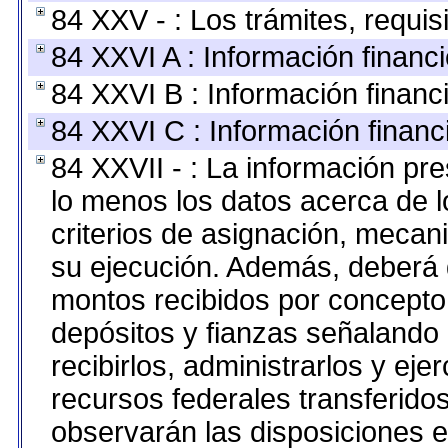
84 XXV - : Los trámites, requis
84 XXVI A : Información financ
84 XXVI B : Información financ
84 XXVI C : Información financ
84 XXVII - : La información pr
lo menos los datos acerca de l
criterios de asignación, meca
su ejecución. Además, deberá di
montos recibidos por concepto
depósitos y fianzas señalando
recibirlos, administrarlos y ejer
recursos federales transferidos
observarán las disposiciones e