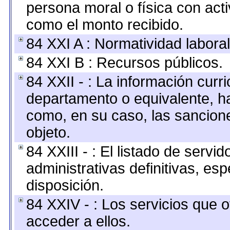
persona moral o física con acti
como el monto recibido.
84 XXI A : Normatividad laboral
84 XXI B : Recursos públicos.
84 XXII - : La información curri
departamento o equivalente, hast
como, en su caso, las sancion
objeto.
84 XXIII - : El listado de serv
administrativas definitivas, es
disposición.
84 XXIV - : Los servicios que 
acceder a ellos.