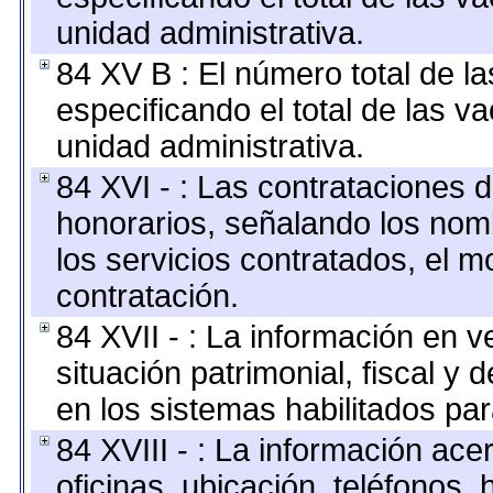
unidad administrativa.
84 XV B : El número total de la
especificando el total de las v
unidad administrativa.
84 XVI - : Las contrataciones d
honorarios, señalando los nomb
los servicios contratados, el m
contratación.
84 XVII - : La información en v
situación patrimonial, fiscal y 
en los sistemas habilitados par
84 XVIII - : La información ace
oficinas, ubicación, teléfonos,