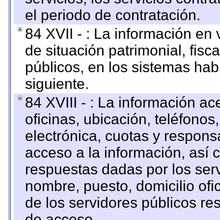
el periodo de contratación.
84 XVII - : La información en 
de situación patrimonial, fisc
públicos, en los sistemas habi
siguiente.
84 XVIII - : La información a
oficinas, ubicación, teléfonos
electrónica, cuotas y respons
acceso a la información, así c
respuestas dadas por los ser
nombre, puesto, domicilio ofic
de los servidores públicos re
de acceso