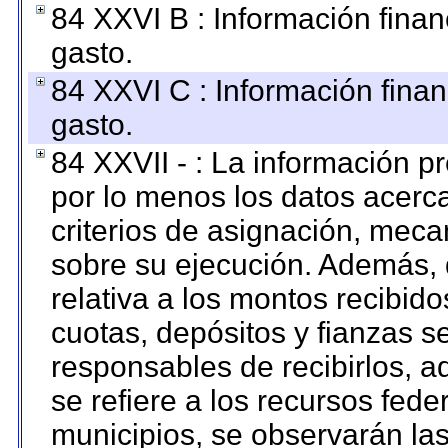
84 XXVI B : Información finan
gasto.
84 XXVI C : Información finan
gasto.
84 XXVII - : La información 
por lo menos los datos acerca
criterios de asignación, mec
sobre su ejecución. Además, 
relativa a los montos recibid
cuotas, depósitos y fianzas 
responsables de recibirlos, ad
se refiere a los recursos fede
municipios, se observarán las