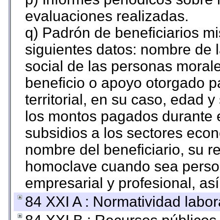
evaluaciones realizadas.
q) Padrón de beneficiarios m
siguientes datos: nombre de 
social de las personas morale
beneficio o apoyo otorgado p
territorial, en su caso, edad 
los montos pagados durante e
subsidios a los sectores econ
nombre del beneficiario, su r
homoclave cuando sea persona
empresarial y profesional, as
84 XXI A : Normatividad labor