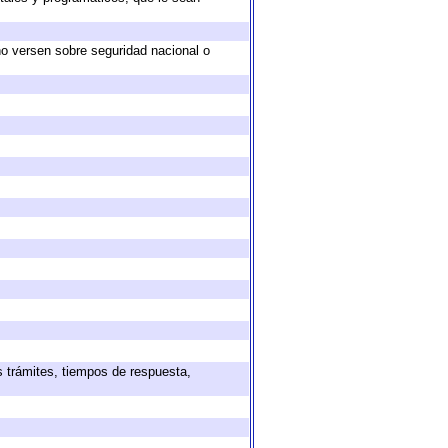
no versen sobre seguridad nacional o
s trámites, tiempos de respuesta,