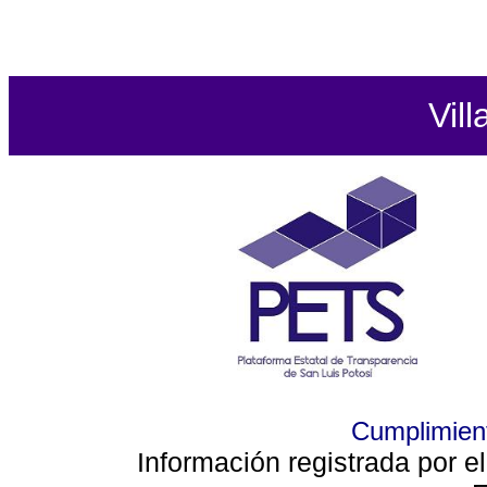
Vill
Cumplimient
Información registrada por e