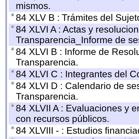
mismos.
84 XLV B : Trámites del Sujet
84 XLVI A : Actas y resolucio
Transparencia_Informe de se
84 XLVI B : Informe de Resol
Transparencia.
84 XLVI C : Integrantes del 
84 XLVI D : Calendario de se
Transparencia.
84 XLVII A : Evaluaciones y 
con recursos públicos.
84 XLVIII - : Estudios financi