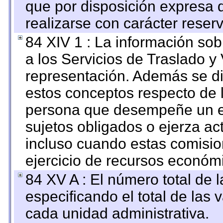
que por disposición expresa 
realizarse con carácter reser
84 XIV 1 : La información so
a los Servicios de Traslado y
representación. Además se dif
estos conceptos respecto de 
persona que desempeñe un em
sujetos obligados o ejerza ac
incluso cuando estas comisio
ejercicio de recursos económ
84 XV A : El número total de 
especificando el total de las 
cada unidad administrativa.