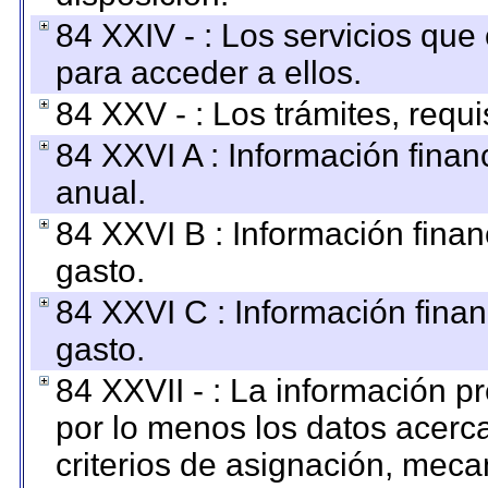
84 XXIV - : Los servicios que
para acceder a ellos.
84 XXV - : Los trámites, requi
84 XXVI A : Información fina
anual.
84 XXVI B : Información finan
gasto.
84 XXVI C : Información finan
gasto.
84 XXVII - : La información 
por lo menos los datos acerca
criterios de asignación, mec