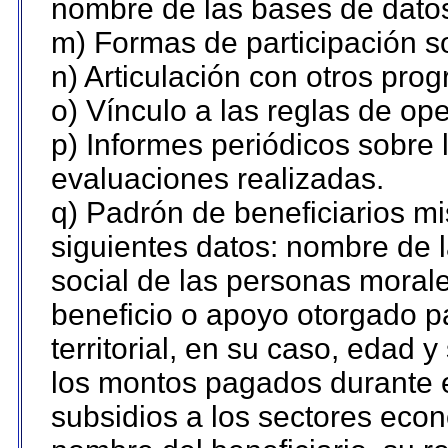
nombre de las bases de datos 
m) Formas de participación so
n) Articulación con otros pro
o) Vínculo a las reglas de o
p) Informes periódicos sobre l
evaluaciones realizadas.
q) Padrón de beneficiarios m
siguientes datos: nombre de 
social de las personas morale
beneficio o apoyo otorgado p
territorial, en su caso, edad 
los montos pagados durante e
subsidios a los sectores econ