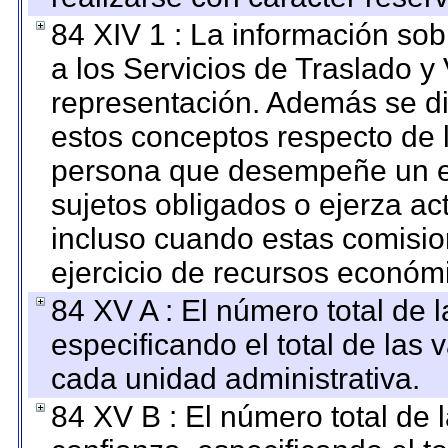
84 XIV 1 : La información so
a los Servicios de Traslado y
representación. Además se dif
estos conceptos respecto de 
persona que desempeñe un em
sujetos obligados o ejerza ac
incluso cuando estas comisio
ejercicio de recursos económ
84 XV A : El número total de 
especificando el total de las 
cada unidad administrativa.
84 XV B : El número total de 