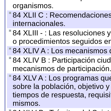
organismos.
84 XLII C : Recomendaciones
internacionales.
84 XLIII - : Las resoluciones
o procedimientos seguidos en 
84 XLIV A : Los mecanismos d
84 XLIV B : Participación ciu
mecanismos de participación
84 XLV A : Los programas que
sobre la población, objetivo y
tiempos de respuesta, requisi
mismos.