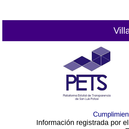
Vill
Cumplimient
Información registrada por e