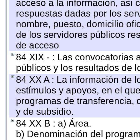
acceso a la información, así c
respuestas dadas por los ser
nombre, puesto, domicilio ofic
de los servidores públicos re
de acceso
84 XIX - : Las convocatorias
públicos y los resultados de 
84 XX A : La información de 
estímulos y apoyos, en el que
programas de transferencia, de
y de subsidio.
84 XX B : a) Área.
b) Denominación del program