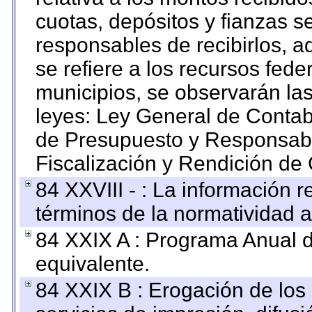
cuotas, depósitos y fianzas 
responsables de recibirlos, ad
se refiere a los recursos fede
municipios, se observarán las
leyes: Ley General de Conta
de Presupuesto y Responsabi
Fiscalización y Rendición de
84 XXVIII - : La información r
términos de la normatividad a
84 XXIX A : Programa Anual 
equivalente.
84 XXIX B : Erogación de los 