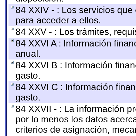
84 XXIV - : Los servicios que
para acceder a ellos.
84 XXV - : Los trámites, requi
84 XXVI A : Información fina
anual.
84 XXVI B : Información finan
gasto.
84 XXVI C : Información finan
gasto.
84 XXVII - : La información 
por lo menos los datos acerca
criterios de asignación, mec