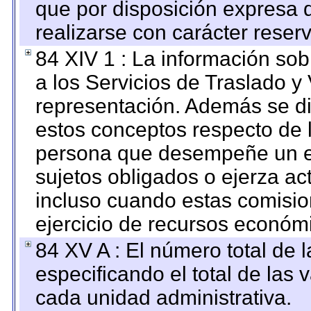
que por disposición expresa 
realizarse con carácter reser
84 XIV 1 : La información so
a los Servicios de Traslado y
representación. Además se dif
estos conceptos respecto de 
persona que desempeñe un em
sujetos obligados o ejerza ac
incluso cuando estas comisio
ejercicio de recursos económ
84 XV A : El número total de 
especificando el total de las 
cada unidad administrativa.