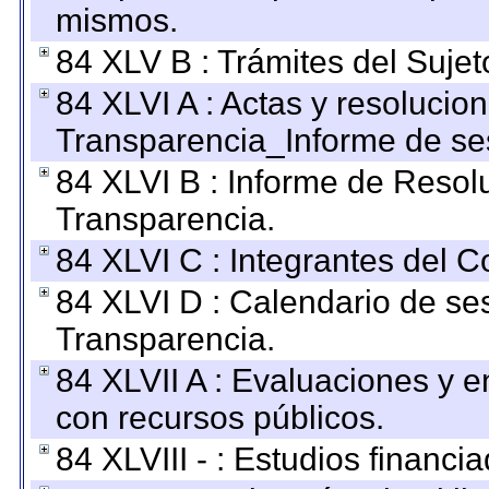
mismos.
84 XLV B : Trámites del Sujet
84 XLVI A : Actas y resolucio
Transparencia_Informe de se
84 XLVI B : Informe de Resol
Transparencia.
84 XLVI C : Integrantes del 
84 XLVI D : Calendario de se
Transparencia.
84 XLVII A : Evaluaciones y 
con recursos públicos.
84 XLVIII - : Estudios financi