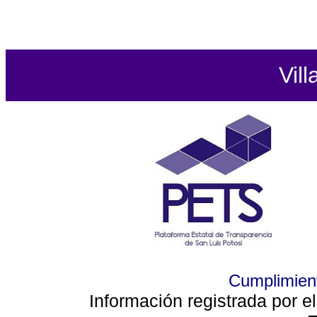
Vill
Cumplimient
Información registrada por e