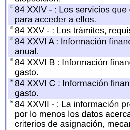
84 XXIV - : Los servicios que
para acceder a ellos.
84 XXV - : Los trámites, requi
84 XXVI A : Información fina
anual.
84 XXVI B : Información finan
gasto.
84 XXVI C : Información finan
gasto.
84 XXVII - : La información 
por lo menos los datos acerca
criterios de asignación, mec