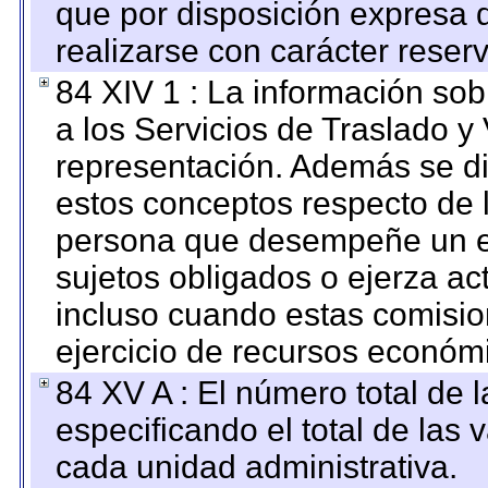
que por disposición expresa 
realizarse con carácter reser
84 XIV 1 : La información so
a los Servicios de Traslado y
representación. Además se dif
estos conceptos respecto de 
persona que desempeñe un em
sujetos obligados o ejerza ac
incluso cuando estas comisio
ejercicio de recursos económ
84 XV A : El número total de 
especificando el total de las 
cada unidad administrativa.