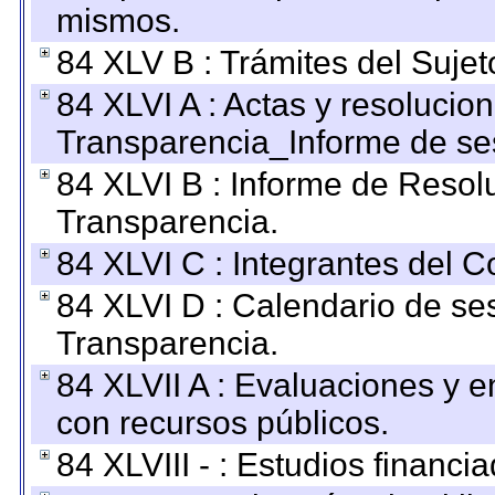
mismos.
84 XLV B : Trámites del Sujet
84 XLVI A : Actas y resolucio
Transparencia_Informe de se
84 XLVI B : Informe de Resol
Transparencia.
84 XLVI C : Integrantes del 
84 XLVI D : Calendario de se
Transparencia.
84 XLVII A : Evaluaciones y 
con recursos públicos.
84 XLVIII - : Estudios financi