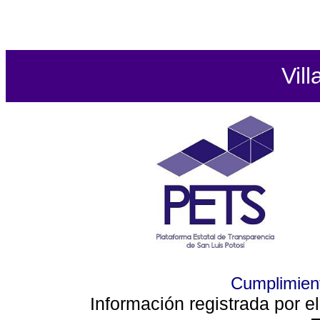
Vill
Cumplimient
Información registrada por e