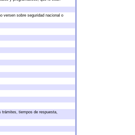
no versen sobre seguridad nacional o
s trámites, tiempos de respuesta,