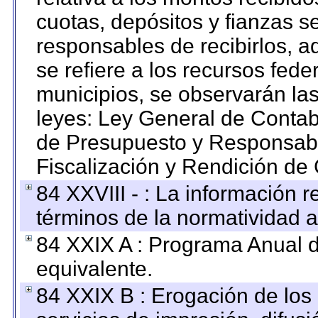
cuotas, depósitos y fianzas 
responsables de recibirlos, ad
se refiere a los recursos fede
municipios, se observarán las
leyes: Ley General de Conta
de Presupuesto y Responsabi
Fiscalización y Rendición de
84 XXVIII - : La información r
términos de la normatividad a
84 XXIX A : Programa Anual 
equivalente.
84 XXIX B : Erogación de los 