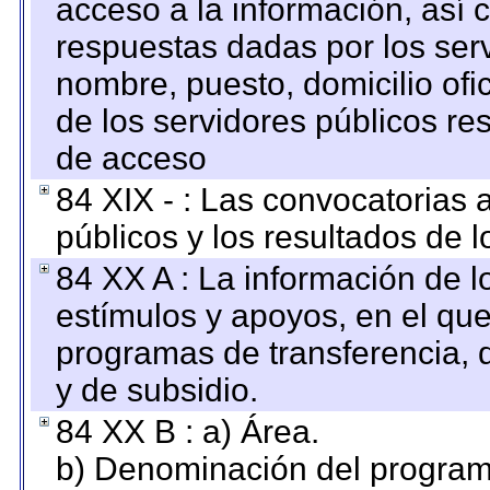
acceso a la información, así c
respuestas dadas por los ser
nombre, puesto, domicilio ofic
de los servidores públicos re
de acceso
84 XIX - : Las convocatorias
públicos y los resultados de 
84 XX A : La información de 
estímulos y apoyos, en el que
programas de transferencia, de
y de subsidio.
84 XX B : a) Área.
b) Denominación del program