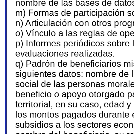
nombre de las bases de datos 
m) Formas de participación so
n) Articulación con otros pro
o) Vínculo a las reglas de o
p) Informes periódicos sobre l
evaluaciones realizadas.
q) Padrón de beneficiarios m
siguientes datos: nombre de 
social de las personas morale
beneficio o apoyo otorgado p
territorial, en su caso, edad 
los montos pagados durante e
subsidios a los sectores econ