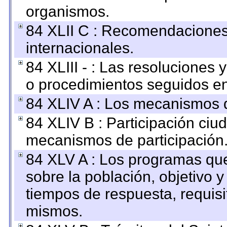
organismos.
84 XLII C : Recomendaciones
internacionales.
84 XLIII - : Las resoluciones
o procedimientos seguidos en 
84 XLIV A : Los mecanismos d
84 XLIV B : Participación ciu
mecanismos de participación
84 XLV A : Los programas que
sobre la población, objetivo y
tiempos de respuesta, requisi
mismos.