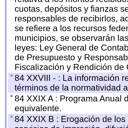
cuotas, depósitos y fianzas 
responsables de recibirlos, ad
se refiere a los recursos fede
municipios, se observarán las
leyes: Ley General de Conta
de Presupuesto y Responsabi
Fiscalización y Rendición de
84 XXVIII - : La información r
términos de la normatividad a
84 XXIX A : Programa Anual 
equivalente.
84 XXIX B : Erogación de los 