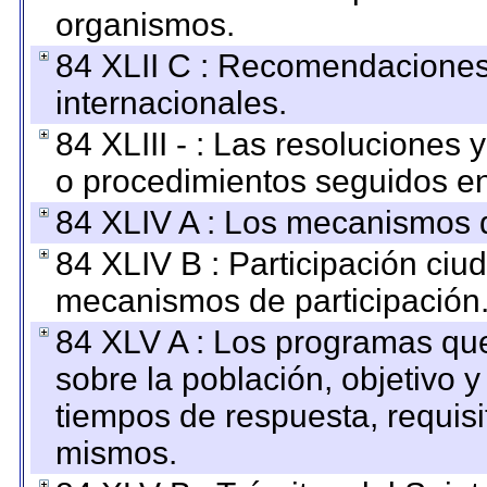
organismos.
84 XLII C : Recomendaciones
internacionales.
84 XLIII - : Las resoluciones
o procedimientos seguidos en 
84 XLIV A : Los mecanismos d
84 XLIV B : Participación ciu
mecanismos de participación
84 XLV A : Los programas que
sobre la población, objetivo y
tiempos de respuesta, requisi
mismos.