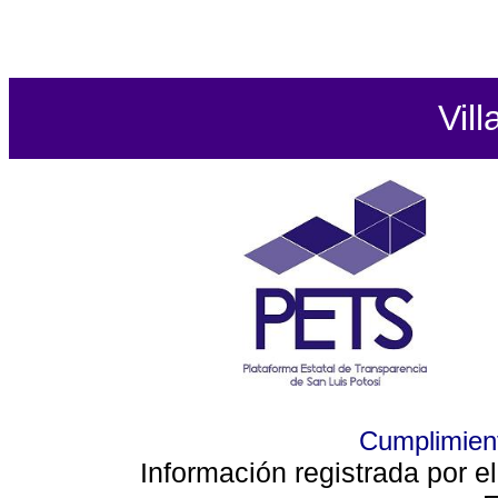
Vill
Cumplimient
Información registrada por e