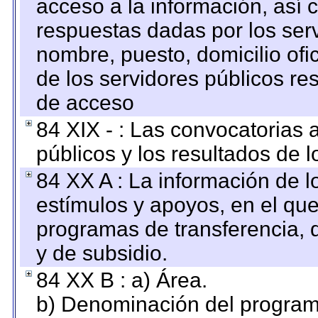
acceso a la información, así c
respuestas dadas por los ser
nombre, puesto, domicilio ofic
de los servidores públicos re
de acceso
84 XIX - : Las convocatorias
públicos y los resultados de 
84 XX A : La información de 
estímulos y apoyos, en el que
programas de transferencia, de
y de subsidio.
84 XX B : a) Área.
b) Denominación del program