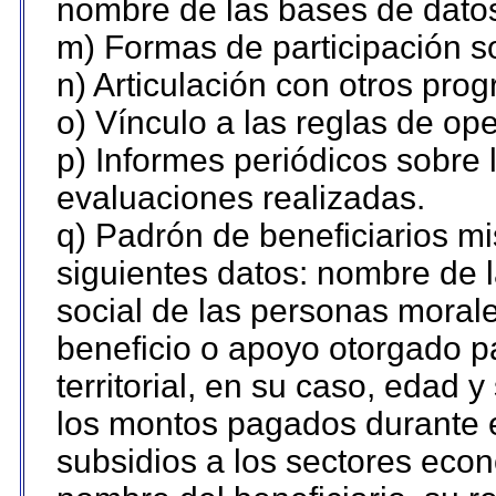
nombre de las bases de datos 
m) Formas de participación so
n) Articulación con otros pro
o) Vínculo a las reglas de o
p) Informes periódicos sobre l
evaluaciones realizadas.
q) Padrón de beneficiarios m
siguientes datos: nombre de 
social de las personas morale
beneficio o apoyo otorgado p
territorial, en su caso, edad 
los montos pagados durante e
subsidios a los sectores econ