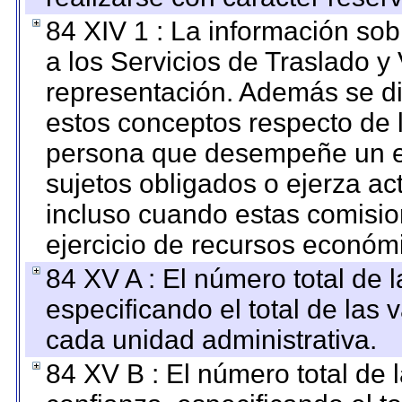
84 XIV 1 : La información so
a los Servicios de Traslado y
representación. Además se dif
estos conceptos respecto de 
persona que desempeñe un em
sujetos obligados o ejerza ac
incluso cuando estas comisio
ejercicio de recursos económ
84 XV A : El número total de 
especificando el total de las 
cada unidad administrativa.
84 XV B : El número total de 