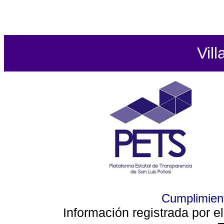
Vill
Cumplimient
Información registrada por e