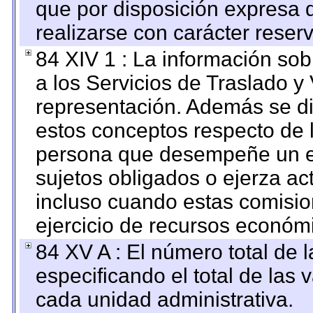
que por disposición expresa 
realizarse con carácter reser
84 XIV 1 : La información so
a los Servicios de Traslado y
representación. Además se dif
estos conceptos respecto de 
persona que desempeñe un em
sujetos obligados o ejerza ac
incluso cuando estas comisio
ejercicio de recursos económ
84 XV A : El número total de 
especificando el total de las 
cada unidad administrativa.