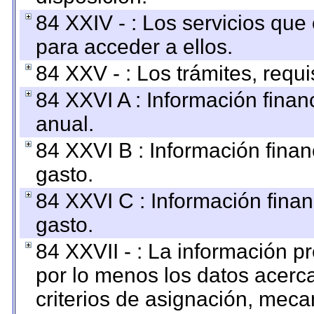
84 XXIV - : Los servicios que
para acceder a ellos.
84 XXV - : Los trámites, requi
84 XXVI A : Información fina
anual.
84 XXVI B : Información finan
gasto.
84 XXVI C : Información finan
gasto.
84 XXVII - : La información 
por lo menos los datos acerca
criterios de asignación, mec