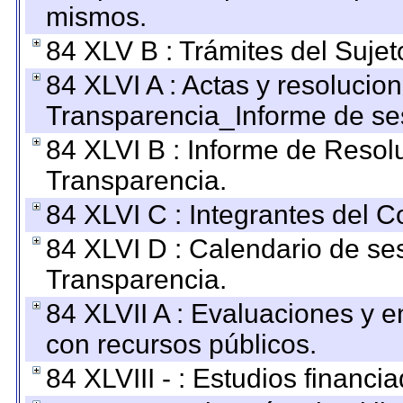
mismos.
84 XLV B : Trámites del Sujet
84 XLVI A : Actas y resolucio
Transparencia_Informe de se
84 XLVI B : Informe de Resol
Transparencia.
84 XLVI C : Integrantes del 
84 XLVI D : Calendario de se
Transparencia.
84 XLVII A : Evaluaciones y 
con recursos públicos.
84 XLVIII - : Estudios financi