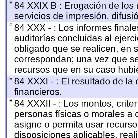
84 XXIX B : Erogación de los 
servicios de impresión, difusi
84 XXX - : Los informes finale
auditorías concluidas al ejerc
obligado que se realicen, en 
correspondan; una vez que se
recursos que en su caso hubi
84 XXXI - : El resultado de la
financieros.
84 XXXII - : Los montos, criter
personas físicas o morales a q
asigne o permita usar recursos
disposiciones aplicables, rea