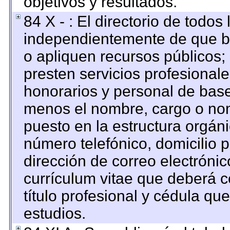
objetivos y resultados.
84 X - : El directorio de todos
independientemente de que br
o apliquen recursos públicos; 
presten servicios profesional
honorarios y personal de base. 
menos el nombre, cargo o nom
puesto en la estructura orgáni
número telefónico, domicilio 
dirección de correo electrónico
currículum vitae que deberá c
título profesional y cédula qu
estudios.