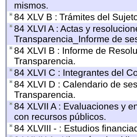
mismos.
84 XLV B : Trámites del Sujet
84 XLVI A : Actas y resolucio
Transparencia_Informe de ses
84 XLVI B : Informe de Resol
Transparencia.
84 XLVI C : Integrantes del C
84 XLVI D : Calendario de ses
Transparencia.
84 XLVII A : Evaluaciones y 
con recursos públicos.
84 XLVIII - : Estudios financi