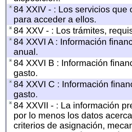
84 XXIV - : Los servicios que 
para acceder a ellos.
84 XXV - : Los trámites, requi
84 XXVI A : Información finan
anual.
84 XXVI B : Información finan
gasto.
84 XXVI C : Información finan
gasto.
84 XXVII - : La información p
por lo menos los datos acerca
criterios de asignación, mec