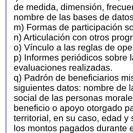
de medida, dimensión, frecue
nombre de las bases de datos 
m) Formas de participación so
n) Articulación con otros prog
o) Vínculo a las reglas de op
p) Informes periódicos sobre l
evaluaciones realizadas.
q) Padrón de beneficiarios m
siguientes datos: nombre de l
social de las personas morales
beneficio o apoyo otorgado pa
territorial, en su caso, edad 
los montos pagados durante e