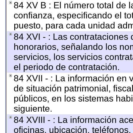
84 XV B : El número total de l
confianza, especificando el to
puesto, para cada unidad admi
84 XVI - : Las contrataciones 
honorarios, señalando los no
servicios, los servicios contr
el periodo de contratación.
84 XVII - : La información en 
de situación patrimonial, fisca
públicos, en los sistemas habi
siguiente.
84 XVIII - : La información ac
oficinas, ubicación, teléfonos