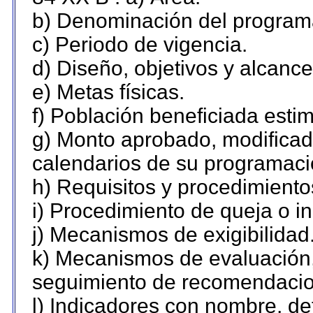
b) Denominación del program
c) Periodo de vigencia.
d) Diseño, objetivos y alcance
e) Metas físicas.
f) Población beneficiada esti
g) Monto aprobado, modificado
calendarios de su programaci
h) Requisitos y procedimiento
i) Procedimiento de queja o 
j) Mecanismos de exigibilidad
k) Mecanismos de evaluación,
seguimiento de recomendacio
l) Indicadores con nombre, de