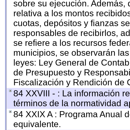
sobre su ejecución. Además, d
relativa a los montos recibido
cuotas, depósitos y fianzas s
responsables de recibirlos, ad
se refiere a los recursos feder
municipios, se observarán las
leyes: Ley General de Contab
de Presupuesto y Responsabi
Fiscalización y Rendición de 
84 XXVIII - : La información re
términos de la normatividad ap
84 XXIX A : Programa Anual 
equivalente.