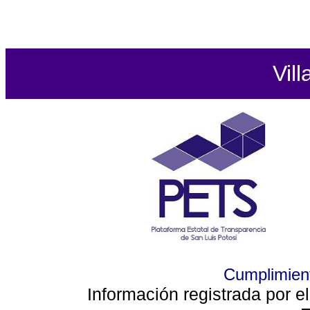
Vill
Cumplimient
Información registrada por e