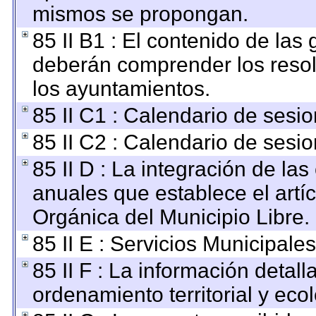
mismos se propongan.
85 II B1 : El contenido de las
deberán comprender los resol
los ayuntamientos.
85 II C1 : Calendario de sesio
85 II C2 : Calendario de sesio
85 II D : La integración de la
anuales que establece el artíc
Orgánica del Municipio Libre.
85 II E : Servicios Municipales
85 II F : La información detal
ordenamiento territorial y ecol