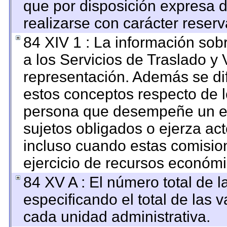
que por disposición expresa 
realizarse con carácter reser
84 XIV 1 : La información sob
a los Servicios de Traslado y 
representación. Además se dif
estos conceptos respecto de l
persona que desempeñe un em
sujetos obligados o ejerza ac
incluso cuando estas comision
ejercicio de recursos económi
84 XV A : El número total de l
especificando el total de las 
cada unidad administrativa.