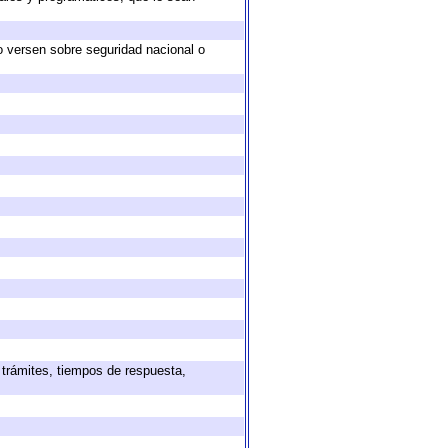
o versen sobre seguridad nacional o
 trámites, tiempos de respuesta,