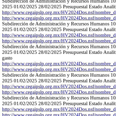
Subdirección de Administración y Recursos Humanos 10/
2025 01/02/2025 28/02/2025 Presupuestal Estado Analíti
http://www.cegaipslp.org.mx/HV2024Dos.nsf/nombre
http://www.cegaipslp.org.mx/HV2024Dos.nsf/nombre
Subdirección de Administración y Recursos Humanos 10/
2025 01/02/2025 28/02/2025 Presupuestal Estado Analític
http://www.cegaipslp.org.mx/HV2024Dos.nsf/nombre
http://www.cegaipslp.org.mx/HV2024Dos.nsf/nombre
Subdirección de Administración y Recursos Humanos 10/
2025 01/02/2025 28/02/2025 Presupuestal Estado Analític
gasto
http://www.cegaipslp.org.mx/HV2024Dos.nsf/nombre
http://www.cegaipslp.org.mx/HV2024Dos.nsf/nombre
Subdirección de Administración y Recursos Humanos 10/
2025 01/02/2025 28/02/2025 Presupuestal Estado Analíti
http://www.cegaipslp.org.mx/HV2024Dos.nsf/nombre
http://www.cegaipslp.org.mx/HV2024Dos.nsf/nombre
Subdirección de Administración y Recursos Humanos 10/
2025 01/02/2025 28/02/2025 Presupuestal Estado Analític
http://www.cegaipslp.org.mx/HV2024Dos.nsf/nombre
http://www.cegaipslp.org.mx/HV2024Dos.nsf/nombre