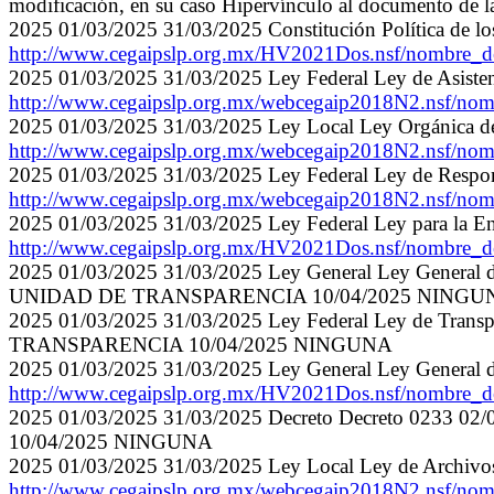
modificación, en su caso Hipervínculo al documento de la
2025 01/03/2025 31/03/2025 Constitución Política de lo
http://www.cegaipslp.org.mx/HV2021Dos.nsf/nombr
2025 01/03/2025 31/03/2025 Ley Federal Ley de Asistenc
http://www.cegaipslp.org.mx/webcegaip2018N2.ns
2025 01/03/2025 31/03/2025 Ley Local Ley Orgánica del
http://www.cegaipslp.org.mx/webcegaip2018N2.nsf/n
2025 01/03/2025 31/03/2025 Ley Federal Ley de Respons
http://www.cegaipslp.org.mx/webcegaip2018N2.nsf/n
2025 01/03/2025 31/03/2025 Ley Federal Ley para la En
http://www.cegaipslp.org.mx/HV2021Dos.nsf/nombr
2025 01/03/2025 31/03/2025 Ley General Ley General 
UNIDAD DE TRANSPARENCIA 10/04/2025 NINGU
2025 01/03/2025 31/03/2025 Ley Federal Ley de Transpa
TRANSPARENCIA 10/04/2025 NINGUNA
2025 01/03/2025 31/03/2025 Ley General Ley General de
http://www.cegaipslp.org.mx/HV2021Dos.nsf/nombr
2025 01/03/2025 31/03/2025 Decreto Decreto 0233 02
10/04/2025 NINGUNA
2025 01/03/2025 31/03/2025 Ley Local Ley de Archivos
http://www.cegaipslp.org.mx/webcegaip2018N2.nsf/