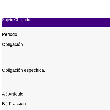
Sujeto Obligado
Periodo
Obligación
Obligación específica.
A ) Artículo
B ) Fracción