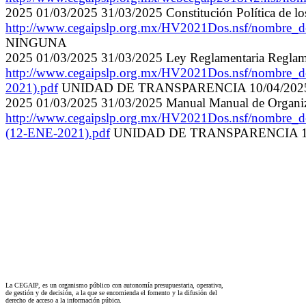
2025 01/03/2025 31/03/2025 Constitución Política de l
http://www.cegaipslp.org.mx/HV2021Dos.nsf/n
NINGUNA
2025 01/03/2025 31/03/2025 Ley Reglamentaria Reglament
http://www.cegaipslp.org.mx/HV2021Dos.nsf/
2021).pdf
UNIDAD DE TRANSPARENCIA 10/04/20
2025 01/03/2025 31/03/2025 Manual Manual de Organi
http://www.cegaipslp.org.mx/HV2021Dos.nsf
(12-ENE-2021).pdf
UNIDAD DE TRANSPARENCIA 1
La CEGAIP, es un organismo público con autonomía presupuestaria, operativa,
de gestión y de decisión, a la que se encomienda el fomento y la difusión del
derecho de acceso a la información púbica.