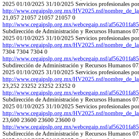
2025 01/10/2025 31/10/2025 Servicios profesionale
http://www.cegaipslp.org.mx/HV2025.nsf/nombre_de
21,057 21057 21057 21057 0
http://www.cegaipslp.org.mx/webcegaip.nsf/af5620
Subdirección de Administración y Recursos Humanos 07/
2025 01/10/2025 31/10/2025 Servicios profesionale
http://www.cegaipslp.org.mx/HV2025.nsf/nombre_de
7304 7304 7304 0
http://www.cegaipslp.org.mx/webcegaip.nsf/af5620
Subdirección de Administración y Recursos Humanos 07/
2025 01/10/2025 31/10/2025 Servicios profesionales
http://www.cegaipslp.org.mx/HV2025.nsf/nombre_de
23,252 23252 23252 23252 0
http://www.cegaipslp.org.mx/webcegaip.nsf/af5620
Subdirección de Administración y Recursos Humanos 07/
2025 01/10/2025 31/10/2025 Servicios profesionales
http://www.cegaipslp.org.mx/HV2025.nsf/nombre_de
23,600 23600 23600 23600 0
http://www.cegaipslp.org.mx/webcegaip.nsf/af5620
Subdirección de Administración y Recursos Humanos 07/