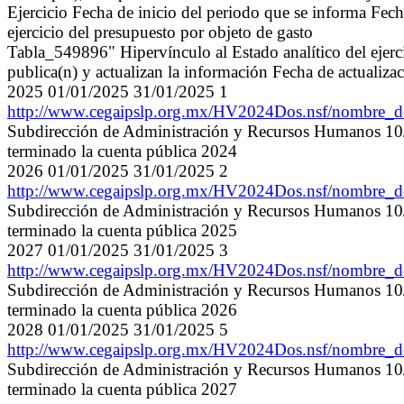
Ejercicio Fecha de inicio del periodo que se informa Fech
ejercicio del presupuesto por objeto de gasto
Tabla_549896" Hipervínculo al Estado analítico del ejerci
publica(n) y actualizan la información Fecha de actualiza
2025 01/01/2025 31/01/2025 1
http://www.cegaipslp.org.mx/HV2024Dos.nsf/nombre
Subdirección de Administración y Recursos Humanos 10/0
terminado la cuenta pública 2024
2026 01/01/2025 31/01/2025 2
http://www.cegaipslp.org.mx/HV2024Dos.nsf/nombre
Subdirección de Administración y Recursos Humanos 10/0
terminado la cuenta pública 2025
2027 01/01/2025 31/01/2025 3
http://www.cegaipslp.org.mx/HV2024Dos.nsf/nombre
Subdirección de Administración y Recursos Humanos 10/0
terminado la cuenta pública 2026
2028 01/01/2025 31/01/2025 5
http://www.cegaipslp.org.mx/HV2024Dos.nsf/nombre
Subdirección de Administración y Recursos Humanos 10/0
terminado la cuenta pública 2027