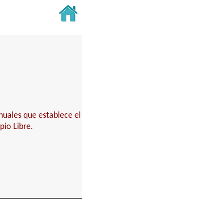
nuales que establece el
pio Libre.