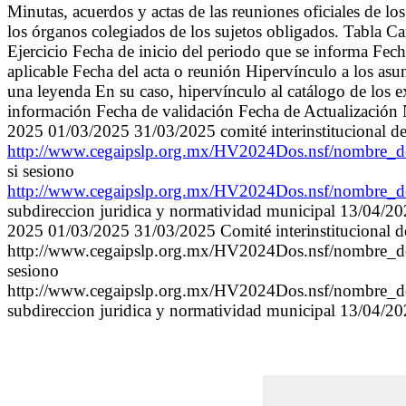
Minutas, acuerdos y actas de las reuniones oficiales de l
los órganos colegiados de los sujetos obligados. Tabla 
Ejercicio Fecha de inicio del periodo que se informa Fec
aplicable Fecha del acta o reunión Hipervínculo a los as
una leyenda En su caso, hipervínculo al catálogo de los e
información Fecha de validación Fecha de Actualización
2025 01/03/2025 31/03/2025 comité interinstitucional d
http://www.cegaipslp.org.mx/HV2024Dos.nsf/nombre_
si sesiono
http://www.cegaipslp.org.mx/HV2024Dos.nsf/nombre_
subdireccion juridica y normatividad municipal 13/04/
2025 01/03/2025 31/03/2025 Comité interinstitucional d
http://www.cegaipslp.org.mx/HV2024Dos.nsf/nombre_d
sesiono
http://www.cegaipslp.org.mx/HV2024Dos.nsf/nombre_
subdireccion juridica y normatividad municipal 13/04/