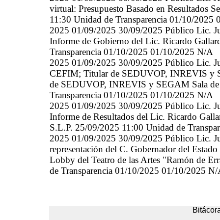
virtual: Presupuesto Basado en Resultados S
11:30 Unidad de Transparencia 01/10/2025
2025 01/09/2025 30/09/2025 Público Lic. Jul
Informe de Gobierno del Lic. Ricardo Galla
Transparencia 01/10/2025 01/10/2025 N/A
2025 01/09/2025 30/09/2025 Público Lic. Juli
CEFIM; Titular de SEDUVOP, INREVIS y S
de SEDUVOP, INREVIS y SEGAM Sala de Ju
Transparencia 01/10/2025 01/10/2025 N/A
2025 01/09/2025 30/09/2025 Público Lic. Jul
Informe de Resultados del Lic. Ricardo Gal
S.L.P. 25/09/2025 11:00 Unidad de Transpa
2025 01/09/2025 30/09/2025 Público Lic. Ju
representación del C. Gobernador del Estado
Lobby del Teatro de las Artes "Ramón de Er
de Transparencia 01/10/2025 01/10/2025 N
Bitácora