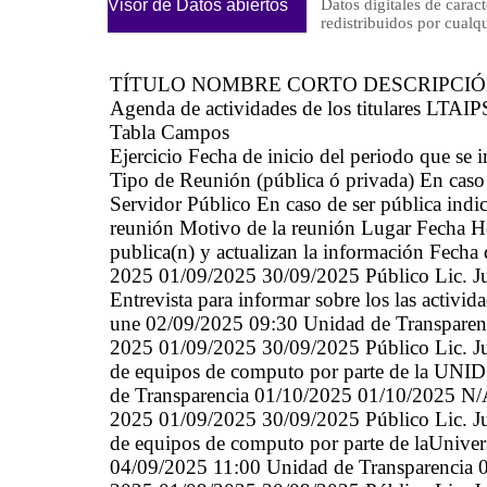
Visor de Datos abiertos
Datos digitales de caract
redistribuidos por cu
TÍTULO NOMBRE CORTO DESCRIPCI
Agenda de actividades de los titulares LTAIP
Tabla Campos
Ejercicio Fecha de inicio del periodo que se
Tipo de Reunión (pública ó privada) En caso 
Servidor Público En caso de ser pública indic
reunión Motivo de la reunión Lugar Fecha Hor
publica(n) y actualizan la información Fecha
2025 01/09/2025 30/09/2025 Público Lic. Jul
Entrevista para informar sobre los las activ
une 02/09/2025 09:30 Unidad de Transpare
2025 01/09/2025 30/09/2025 Público Lic. Jul
de equipos de computo por parte de la UNID
de Transparencia 01/10/2025 01/10/2025 N
2025 01/09/2025 30/09/2025 Público Lic. Jul
de equipos de computo por parte de laUniver
04/09/2025 11:00 Unidad de Transparencia