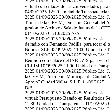
2025 01/09/2025 30/09/2025 Público Lic. Ju
virtual con enlaces de las Universidades pa
04/09/2025 12:00 Unidad de Transparencia
2025 01/09/2025 30/09/2025 Público Lic. Jul
Titular de la CEFIM; Directora General del A
gestión de Archivos Sala de Juntas de la C
01/10/2025 01/10/2025 N/A
2025 01/09/2025 30/09/2025 Público Lic. Jul
de radio con Fernando Padilla; para tocar e
Noticias SLP 05/09/2025 11:00 Unidad de T
2025 01/09/2025 30/09/2025 Público Lic. Ju
Reunión con enlace del INREVIS para ver el
CEFIM 10/09/2025 11:00 Unidad de Transp
2025 01/09/2025 30/09/2025 Público Lic. Jul
la CEFIM; Presidente Municipal de Ciudad Va
Apoyo" Ciudad Valles, S.L.P. 11/09/2025 1
N/A
2025 01/09/2025 30/09/2025 Público Lic. Jul
virtual: Presupuesto Basado en Resultados S
11:30 Unidad de Transparencia 01/10/2025
2025 01/09/2025 30/09/2025 Público Lic. Jul