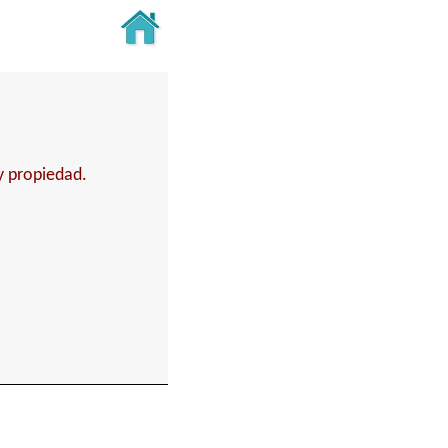
y propiedad.