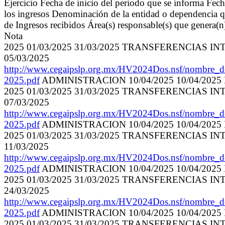
Ejercicio Fecha de inicio del periodo que se informa Fec
los ingresos Denominación de la entidad o dependencia qu
de Ingresos recibidos Área(s) responsable(s) que genera(n
Nota
2025 01/03/2025 31/03/2025 TRANSFERENCIAS
05/03/2025
http://www.cegaipslp.org.mx/HV2024Dos.nsf/nombre_
2025.pdf
ADMINISTRACION 10/04/2025 10/04/202
2025 01/03/2025 31/03/2025 TRANSFERENCIAS
07/03/2025
http://www.cegaipslp.org.mx/HV2024Dos.nsf/nombre_
2025.pdf
ADMINISTRACION 10/04/2025 10/04/202
2025 01/03/2025 31/03/2025 TRANSFERENCIAS
11/03/2025
http://www.cegaipslp.org.mx/HV2024Dos.nsf/nombre_
2025.pdf
ADMINISTRACION 10/04/2025 10/04/202
2025 01/03/2025 31/03/2025 TRANSFERENCIAS
24/03/2025
http://www.cegaipslp.org.mx/HV2024Dos.nsf/nombre_
2025.pdf
ADMINISTRACION 10/04/2025 10/04/202
2025 01/03/2025 31/03/2025 TRANSFERENCIAS