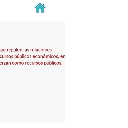
ue regulen las relaciones
ecursos públicos económicos, en
jerzan como recursos públicos.