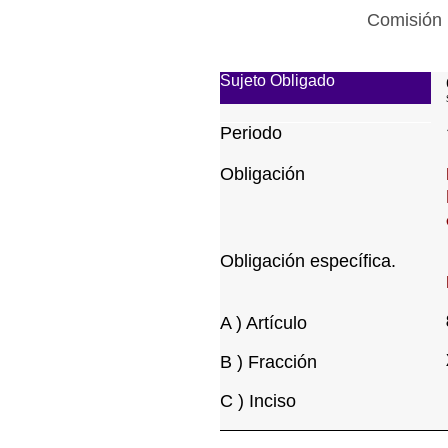
Comisión 
Sujeto Obligado
Periodo
Obligación
Obligación específica.
A ) Artículo
B ) Fracción
C ) Inciso