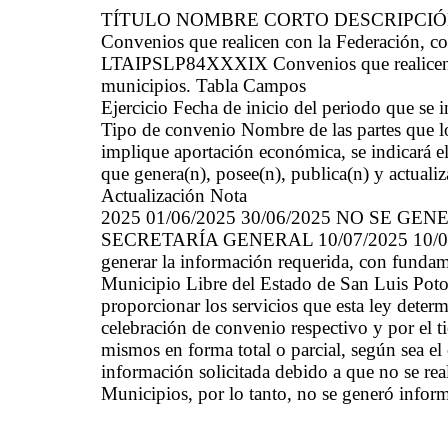
TÍTULO NOMBRE CORTO DESCRIPCI
Convenios que realicen con la Federación, co
LTAIPSLP84XXXIX Convenios que realicen co
municipios. Tabla Campos
Ejercicio Fecha de inicio del periodo que se
Tipo de convenio Nombre de las partes que l
implique aportación económica, se indicará el
que genera(n), posee(n), publica(n) y actuali
Actualización Nota
2025 01/06/2025 30/06/2025 NO SE G
SECRETARÍA GENERAL 10/07/2025 10/07/2025
generar la información requerida, con fundam
Municipio Libre del Estado de San Luis Poto
proporcionar los servicios que esta ley determ
celebración de convenio respectivo y por el ti
mismos en forma total o parcial, según sea el
información solicitada debido a que no se rea
Municipios, por lo tanto, no se generó inform