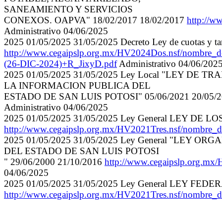
SANEAMIENTO Y SERVICIOS
CONEXOS. OAPVA" 18/02/2017 18/02/2017
http://
Administrativo 04/06/2025
2025 01/05/2025 31/05/2025 Decreto Ley de cuotas y ta
http://www.cegaipslp.org.mx/HV2024Dos.nsf/n
(26-DIC-2024)+R_JixyD.pdf
Administrativo 04/06/202
2025 01/05/2025 31/05/2025 Ley Local "LEY DE 
LA INFORMACION PUBLICA DEL
ESTADO DE SAN LUIS POTOSI" 05/06/2021 20/05/
Administrativo 04/06/2025
2025 01/05/2025 31/05/2025 Ley General LEY D
http://www.cegaipslp.org.mx/HV2021Tres.nsf/n
2025 01/05/2025 31/05/2025 Ley General "LEY O
DEL ESTADO DE SAN LUIS POTOSI
" 29/06/2000 21/10/2016
http://www.cegaipslp.org.mx
04/06/2025
2025 01/05/2025 31/05/2025 Ley General LEY FED
http://www.cegaipslp.org.mx/HV2021Tres.nsf/nombr