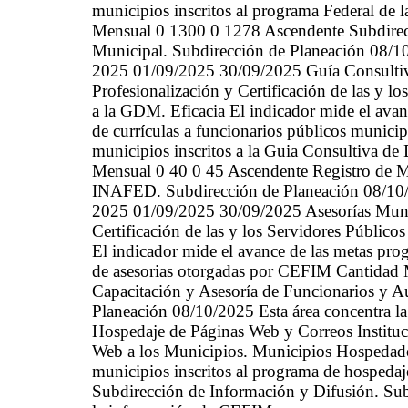
municipios inscritos al programa Federal de
Mensual 0 1300 0 1278 Ascendente Subdirecci
Municipal. Subdirección de Planeación 08/1
2025 01/09/2025 30/09/2025 Guía Consulti
Profesionalización y Certificación de las y l
a la GDM. Eficacia El indicador mide el avan
de currículas a funcionarios públicos municip
municipios inscritos a la Guia Consultiva 
Mensual 0 40 0 45 Ascendente Registro de M
INAFED. Subdirección de Planeación 08/10/
2025 01/09/2025 30/09/2025 Asesorías Munici
Certificación de las y los Servidores Públic
El indicador mide el avance de las metas pro
de asesorias otorgadas por CEFIM Cantidad 
Capacitación y Asesoría de Funcionarios y
Planeación 08/10/2025 Esta área concentra
Hospedaje de Páginas Web y Correos Instituc
Web a los Municipios. Municipios Hospedado
municipios inscritos al programa de hospeda
Subdirección de Información y Difusión. Sub