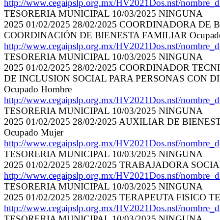
http://www.cegaipslp.org.mx/HV2021Dos.nsf/nomb
TESORERIA MUNICIPAL 10/03/2025 NINGUNA
2025 01/02/2025 28/02/2025 COORDINADORA DE
COORDINACIÓN DE BIENESTA FAMILIAR Ocupado
http://www.cegaipslp.org.mx/HV2021Dos.nsf/nomb
TESORERIA MUNICIPAL 10/03/2025 NINGUNA
2025 01/02/2025 28/02/2025 COORDINADOR T
DE INCLUSION SOCIAL PARA PERSONAS CON DI
Ocupado Hombre
http://www.cegaipslp.org.mx/HV2021Dos.nsf/nomb
TESORERIA MUNICIPAL 10/03/2025 NINGUNA
2025 01/02/2025 28/02/2025 AUXILIAR DE BIEN
Ocupado Mujer
http://www.cegaipslp.org.mx/HV2021Dos.nsf/nomb
TESORERIA MUNICIPAL 10/03/2025 NINGUNA
2025 01/02/2025 28/02/2025 TRABAJADORA SOC
http://www.cegaipslp.org.mx/HV2021Dos.nsf/nomb
TESORERIA MUNICIPAL 10/03/2025 NINGUNA
2025 01/02/2025 28/02/2025 TERAPEUTA FISICO
http://www.cegaipslp.org.mx/HV2021Dos.nsf/nomb
TESORERIA MUNICIPAL 10/03/2025 NINGUNA