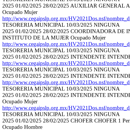
2025 01/02/2025 28/02/2025 AUXILIAR GENER
Ocupado Mujer
http://www.cegaipslp.org.mx/HV2021Dos.nsf/nomb
TESORERIA MUNICIPAL 10/03/2025 NINGUNA
2025 01/02/2025 28/02/2025 COORDINADORA DE
INSTITUTO DE LA MUJER Ocupado Mujer
http://www.cegaipslp.org.mx/HV2021Dos.nsf/nomb
TESORERIA MUNICIPAL 10/03/2025 NINGUNA
2025 01/02/2025 28/02/2025 INTENDENTE INTEN
http://www.cegaipslp.org.mx/HV2021Dos.nsf/nomb
TESORERIA MUNICIPAL 10/03/2025 NINGUNA
2025 01/02/2025 28/02/2025 INTENDENTE INTEN
http://www.cegaipslp.org.mx/HV2021Dos.nsf/nomb
TESORERIA MUNICIPAL 10/03/2025 NINGUNA
2025 01/02/2025 28/02/2025 INTENDENTE INTE
Ocupado Mujer
http://www.cegaipslp.org.mx/HV2021Dos.nsf/nomb
TESORERIA MUNICIPAL 10/03/2025 NINGUNA
2025 01/02/2025 28/02/2025 CHOFER CHOFER 1
Ocupado Hombre