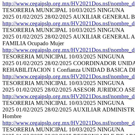
http://www.cegaipslp.org.mx/HV2021Dos.nsf/nomb
TESORERIA MUNICIPAL 10/03/2025 NINGUNA
2025 01/02/2025 28/02/2025 AUXILIAR GENERAL
http://www.cegaipslp.org.mx/HV2021Dos.nsf/nomb
TESORERIA MUNICIPAL 10/03/2025 NINGUNA
2025 01/02/2025 28/02/2025 AUXILIAR GENERA
FAMILIA Ocupado Mujer
http://www.cegaipslp.org.mx/HV2021Dos.nsf/nomb
TESORERIA MUNICIPAL 10/03/2025 NINGUNA
2025 01/02/2025 28/02/2025 COORDINADOR U
REHABILITACION 1 Confianza UNIDAD BASICA D
http://www.cegaipslp.org.mx/HV2021Dos.nsf/nomb
TESORERIA MUNICIPAL 10/03/2025 NINGUNA
2025 01/02/2025 28/02/2025 ASESOR JURIDICO AS
http://www.cegaipslp.org.mx/HV2021Dos.nsf/nomb
TESORERIA MUNICIPAL 10/03/2025 NINGUNA
2025 01/02/2025 28/02/2025 AUXILIAR ADMINI
Hombre
http://www.cegaipslp.org.mx/HV2021Dos.nsf/nomb
TESORERIA MUNICIPAL 10/03/2025 NINGUNA