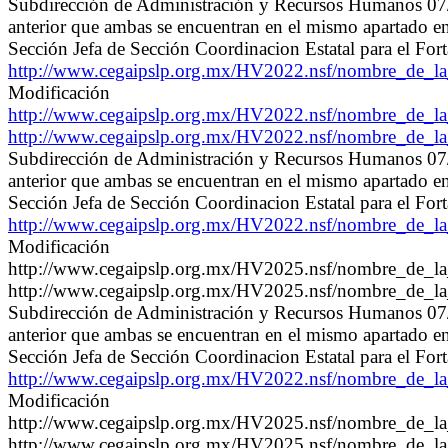
Subdirección de Administración y Recursos Humanos 07/11
anterior que ambas se encuentran en el mismo apartado 
Sección Jefa de Sección Coordinacion Estatal para el For
http://www.cegaipslp.org.mx/HV2022.nsf/nombre_de
Modificación
http://www.cegaipslp.org.mx/HV2022.nsf/nombre_de
http://www.cegaipslp.org.mx/HV2022.nsf/nombre_de
Subdirección de Administración y Recursos Humanos 07/11
anterior que ambas se encuentran en el mismo apartado 
Sección Jefa de Sección Coordinacion Estatal para el Fo
http://www.cegaipslp.org.mx/HV2022.nsf/nombre_de
Modificación
http://www.cegaipslp.org.mx/HV2025.nsf/nombre_de
http://www.cegaipslp.org.mx/HV2025.nsf/nombre_de
Subdirección de Administración y Recursos Humanos 07/11
anterior que ambas se encuentran en el mismo apartado 
Sección Jefa de Sección Coordinacion Estatal para el For
http://www.cegaipslp.org.mx/HV2022.nsf/nombre_de
Modificación
http://www.cegaipslp.org.mx/HV2025.nsf/nombre_de_
http://www.cegaipslp.org.mx/HV2025.nsf/nombre_de_