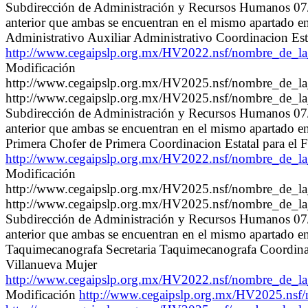
Subdirección de Administración y Recursos Humanos 07/11
anterior que ambas se encuentran en el mismo apartado 
Administrativo Auxiliar Administrativo Coordinacion Est
http://www.cegaipslp.org.mx/HV2022.nsf/nombre_de
Modificación
http://www.cegaipslp.org.mx/HV2025.nsf/nombre_de_
http://www.cegaipslp.org.mx/HV2025.nsf/nombre_de_
Subdirección de Administración y Recursos Humanos 07/11
anterior que ambas se encuentran en el mismo apartado 
Primera Chofer de Primera Coordinacion Estatal para el F
http://www.cegaipslp.org.mx/HV2022.nsf/nombre_de
Modificación
http://www.cegaipslp.org.mx/HV2025.nsf/nombre_de_
http://www.cegaipslp.org.mx/HV2025.nsf/nombre_de_
Subdirección de Administración y Recursos Humanos 07/11
anterior que ambas se encuentran en el mismo apartado 
Taquimecanografa Secretaria Taquimecanografa Coordinacio
Villanueva Mujer
http://www.cegaipslp.org.mx/HV2022.nsf/nombre_de
Modificación
http://www.cegaipslp.org.mx/HV2025.ns