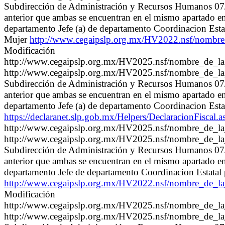
Subdirección de Administración y Recursos Humanos 07/11
anterior que ambas se encuentran en el mismo apartado 
departamento Jefe (a) de departamento Coordinacion Estat
Mujer
http://www.cegaipslp.org.mx/HV2022.nsf/nom
Modificación
http://www.cegaipslp.org.mx/HV2025.nsf/nombre_de_
http://www.cegaipslp.org.mx/HV2025.nsf/nombre_de_
Subdirección de Administración y Recursos Humanos 07/11
anterior que ambas se encuentran en el mismo apartado 
departamento Jefe (a) de departamento Coordinacion Estata
https://declaranet.slp.gob.mx/Helpers/Declaracio
http://www.cegaipslp.org.mx/HV2025.nsf/nombre_de_l
http://www.cegaipslp.org.mx/HV2025.nsf/nombre_de_l
Subdirección de Administración y Recursos Humanos 07/11
anterior que ambas se encuentran en el mismo apartado 
departamento Jefe de departamento Coordinacion Estatal 
http://www.cegaipslp.org.mx/HV2022.nsf/nombre_de
Modificación
http://www.cegaipslp.org.mx/HV2025.nsf/nombre_de_
http://www.cegaipslp.org.mx/HV2025.nsf/nombre_de_