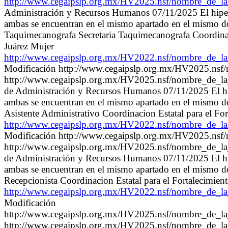
http://www.cegaipslp.org.mx/HV2025.nsf/nombre_de_
Administración y Recursos Humanos 07/11/2025 El hipervin
ambas se encuentran en el mismo apartado en el mismo d
Taquimecanografa Secretaria Taquimecanografa Coordinaci
Juárez Mujer
http://www.cegaipslp.org.mx/HV2022.nsf/nombre_de
Modificación http://www.cegaipslp.org.mx/HV2025.n
http://www.cegaipslp.org.mx/HV2025.nsf/nombre_de_
de Administración y Recursos Humanos 07/11/2025 El hiper
ambas se encuentran en el mismo apartado en el mismo d
Asistente Administrativo Coordinacion Estatal para el Fo
http://www.cegaipslp.org.mx/HV2022.nsf/nombre_de
Modificación http://www.cegaipslp.org.mx/HV2025.n
http://www.cegaipslp.org.mx/HV2025.nsf/nombre_de_
de Administración y Recursos Humanos 07/11/2025 El hiper
ambas se encuentran en el mismo apartado en el mismo 
Recepcionista Coordinacion Estatal para el Fortalecimie
http://www.cegaipslp.org.mx/HV2022.nsf/nombre_de
Modificación
http://www.cegaipslp.org.mx/HV2025.nsf/nombre_de_
http://www.cegaipslp.org.mx/HV2025.nsf/nombre_de