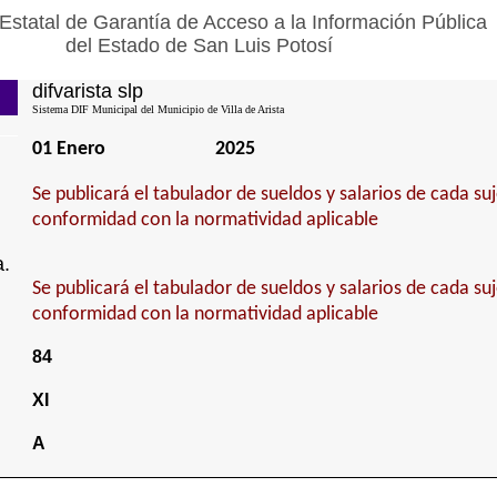
Estatal de Garantía de Acceso a la Información Pública
del Estado de San Luis Potosí
difvarista slp
Sistema DIF Municipal del Municipio de Villa de Arista
01 Enero
2025
Se publicará el tabulador de sueldos y salarios de cada su
conformidad con la normatividad aplicable
a.
Se publicará el tabulador de sueldos y salarios de cada su
conformidad con la normatividad aplicable
84
XI
A