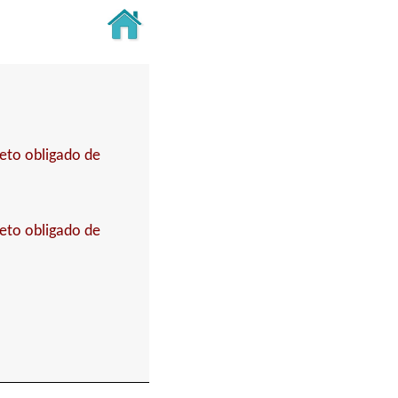
jeto obligado de
jeto obligado de