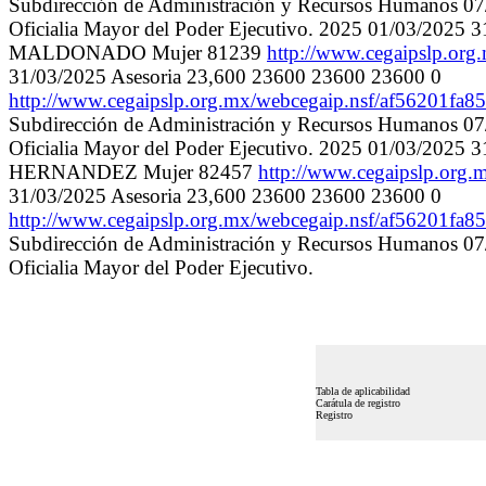
Subdirección de Administración y Recursos Humanos 07/04/
Oficialia Mayor del Poder Ejecutivo. 2025 01/03/2025
MALDONADO Mujer 81239
http://www.cegaipslp.o
31/03/2025 Asesoria 23,600 23600 23600 23600 0
http://www.cegaipslp.org.mx/webcegaip.nsf/af5620
Subdirección de Administración y Recursos Humanos 07/04/
Oficialia Mayor del Poder Ejecutivo. 2025 01/03/202
HERNANDEZ Mujer 82457
http://www.cegaipslp.or
31/03/2025 Asesoria 23,600 23600 23600 23600 0
http://www.cegaipslp.org.mx/webcegaip.nsf/af5620
Subdirección de Administración y Recursos Humanos 07/04/
Oficialia Mayor del Poder Ejecutivo.
Tabla de aplicabilidad
Carátula de registro
Registro