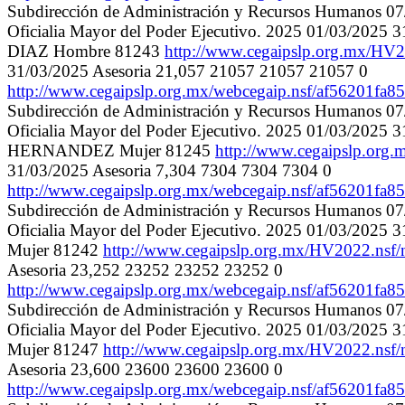
Subdirección de Administración y Recursos Humanos 07/04/
Oficialia Mayor del Poder Ejecutivo. 2025 01/03/202
DIAZ Hombre 81243
http://www.cegaipslp.org.mx/H
31/03/2025 Asesoria 21,057 21057 21057 21057 0
http://www.cegaipslp.org.mx/webcegaip.nsf/af5620
Subdirección de Administración y Recursos Humanos 07/04/
Oficialia Mayor del Poder Ejecutivo. 2025 01/03/2025
HERNANDEZ Mujer 81245
http://www.cegaipslp.or
31/03/2025 Asesoria 7,304 7304 7304 7304 0
http://www.cegaipslp.org.mx/webcegaip.nsf/af5620
Subdirección de Administración y Recursos Humanos 07/04/
Oficialia Mayor del Poder Ejecutivo. 2025 01/03/202
Mujer 81242
http://www.cegaipslp.org.mx/HV2022.ns
Asesoria 23,252 23252 23252 23252 0
http://www.cegaipslp.org.mx/webcegaip.nsf/af5620
Subdirección de Administración y Recursos Humanos 07/04/
Oficialia Mayor del Poder Ejecutivo. 2025 01/03/202
Mujer 81247
http://www.cegaipslp.org.mx/HV2022.ns
Asesoria 23,600 23600 23600 23600 0
http://www.cegaipslp.org.mx/webcegaip.nsf/af5620