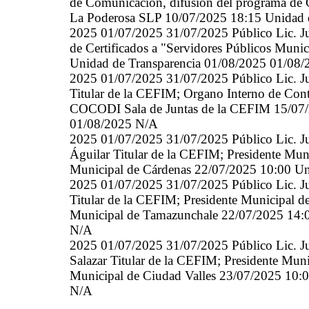
de Comunicación, difusión del programa de 
La Poderosa SLP 10/07/2025 18:15 Unidad 
2025 01/07/2025 31/07/2025 Público Lic. Ju
de Certificados a "Servidores Públicos Muni
Unidad de Transparencia 01/08/2025 01/08
2025 01/07/2025 31/07/2025 Público Lic. Ju
Titular de la CEFIM; Organo Interno de Contr
COCODI Sala de Juntas de la CEFIM 15/07/
01/08/2025 N/A
2025 01/07/2025 31/07/2025 Público Lic. Ju
Águilar Titular de la CEFIM; Presidente Mun
Municipal de Cárdenas 22/07/2025 10:00 Un
2025 01/07/2025 31/07/2025 Público Lic. Ju
Titular de la CEFIM; Presidente Municipal 
Municipal de Tamazunchale 22/07/2025 14:0
N/A
2025 01/07/2025 31/07/2025 Público Lic. J
Salazar Titular de la CEFIM; Presidente Mun
Municipal de Ciudad Valles 23/07/2025 10:
N/A