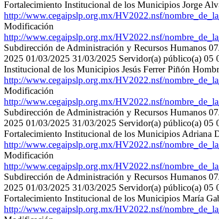
Fortalecimiento Institucional de los Municipios Jorge A
http://www.cegaipslp.org.mx/HV2022.nsf/nombre_de
Modificación
http://www.cegaipslp.org.mx/HV2022.nsf/nombre_de
Subdirección de Administración y Recursos Humanos 0
2025 01/03/2025 31/03/2025 Servidor(a) público(a) 05 02
Institucional de los Municipios Jesús Ferrer Piñón Homb
http://www.cegaipslp.org.mx/HV2022.nsf/nombre_de
Modificación
http://www.cegaipslp.org.mx/HV2022.nsf/nombre_de
Subdirección de Administración y Recursos Humanos 0
2025 01/03/2025 31/03/2025 Servidor(a) público(a) 05 0
Fortalecimiento Institucional de los Municipios Adriana
http://www.cegaipslp.org.mx/HV2022.nsf/nombre_de
Modificación
http://www.cegaipslp.org.mx/HV2022.nsf/nombre_de
Subdirección de Administración y Recursos Humanos 0
2025 01/03/2025 31/03/2025 Servidor(a) público(a) 05 0
Fortalecimiento Institucional de los Municipios María Ga
http://www.cegaipslp.org.mx/HV2022.nsf/nombre_de