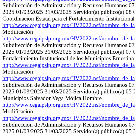
Subdirección de Administración y Recursos Humanos 0
2025 01/03/2025 31/03/2025 Servidor(a) público(a) 08 0
Coordinacion Estatal para el Fortalecimiento Institucio
http://www.cegaipslp.org.mx/HV2022.nsf/nombre_de
Modificación
http://www.cegaipslp.org.mx/HV2022.nsf/nombre_de
Subdirección de Administración y Recursos Humanos 0
2025 01/03/2025 31/03/2025 Servidor(a) público(a) 07 02
Fortalecimiento Institucional de los Municipios Ernestin
http://www.cegaipslp.org.mx/HV2022.nsf/nombre_de
Modificación
http://www.cegaipslp.org.mx/HV2022.nsf/nombre_de
Subdirección de Administración y Recursos Humanos 0
2025 01/03/2025 31/03/2025 Servidor(a) público(a) 05 20 
Municipios Salvador Vega Mójica Hombre
http://www.cegaipslp.org.mx/HV2022.nsf/nombre_de
Modificación
http://www.cegaipslp.org.mx/HV2022.nsf/nombre_de
Subdirección de Administración y Recursos Humanos 0
2025 01/03/2025 31/03/2025 Servidor(a) público(a) 05 21