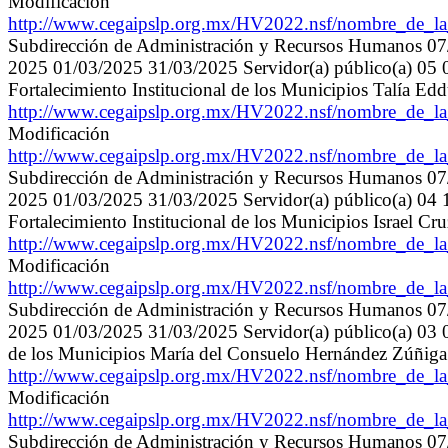
Modificación
http://www.cegaipslp.org.mx/HV2022.nsf/nombre_de
Subdirección de Administración y Recursos Humanos 0
2025 01/03/2025 31/03/2025 Servidor(a) público(a) 05 0
Fortalecimiento Institucional de los Municipios Talía E
http://www.cegaipslp.org.mx/HV2022.nsf/nombre_de
Modificación
http://www.cegaipslp.org.mx/HV2022.nsf/nombre_de
Subdirección de Administración y Recursos Humanos 0
2025 01/03/2025 31/03/2025 Servidor(a) público(a) 04 17
Fortalecimiento Institucional de los Municipios Israel C
http://www.cegaipslp.org.mx/HV2022.nsf/nombre_de
Modificación
http://www.cegaipslp.org.mx/HV2022.nsf/nombre_de
Subdirección de Administración y Recursos Humanos 0
2025 01/03/2025 31/03/2025 Servidor(a) público(a) 03 07
de los Municipios María del Consuelo Hernández Zúñig
http://www.cegaipslp.org.mx/HV2022.nsf/nombre_de
Modificación
http://www.cegaipslp.org.mx/HV2022.nsf/nombre_de
Subdirección de Administración y Recursos Humanos 0