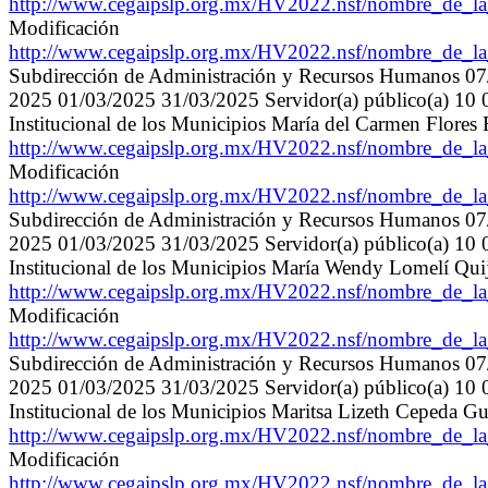
http://www.cegaipslp.org.mx/HV2022.nsf/nombre_de
Modificación
http://www.cegaipslp.org.mx/HV2022.nsf/nombre_de
Subdirección de Administración y Recursos Humanos 0
2025 01/03/2025 31/03/2025 Servidor(a) público(a) 10 04
Institucional de los Municipios María del Carmen Flores
http://www.cegaipslp.org.mx/HV2022.nsf/nombre_de
Modificación
http://www.cegaipslp.org.mx/HV2022.nsf/nombre_de
Subdirección de Administración y Recursos Humanos 0
2025 01/03/2025 31/03/2025 Servidor(a) público(a) 10 04
Institucional de los Municipios María Wendy Lomelí Qu
http://www.cegaipslp.org.mx/HV2022.nsf/nombre_de
Modificación
http://www.cegaipslp.org.mx/HV2022.nsf/nombre_de
Subdirección de Administración y Recursos Humanos 0
2025 01/03/2025 31/03/2025 Servidor(a) público(a) 10 04
Institucional de los Municipios Maritsa Lizeth Cepeda G
http://www.cegaipslp.org.mx/HV2022.nsf/nombre_de
Modificación
http://www.cegaipslp.org.mx/HV2022.nsf/nombre_de