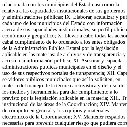
relacionada con los municipios del Estado así como la
relativa a las capacidades institucionales de sus gobiernos
y administraciones públicas; IX. Elaborar, actualizar y pu
cada uno de los municipios del Estado con información
acerca de sus capacidades institucionales, su perfil político
económico y geográfico; X. Llevar a cabo todas las accion
cabal cumplimiento de lo ordenado a los entes obligados
de la Administración Pública Estatal por la legislación
aplicable en las materias: de archivos y de transparencia y
acceso a la información pública; XI. Asesorar y capacitar a
administraciones públicas municipales en el diseño y el
uso de sus respectivos portales de transparencia; XII. Cap
servidores públicos municipales que así lo soliciten, en
materia del manejo de la técnica archivística y del uso de
los medios y herramientas para dar cumplimiento a lo
previsto por la legislación aplicable en la materia; XIII. T
institucional de las áreas de la Coordinación; XIV. Mantene
de cómputo en general y los equipos y materiales
electrónicos de la Coordinación; XV. Mantener respaldos
necesarias para prevenir cualquier riesgo que pudiera corr