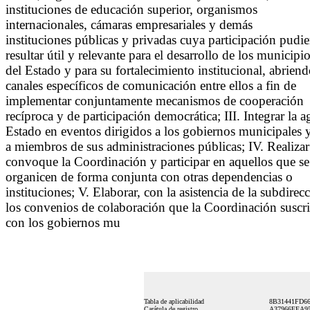
instituciones de educación superior, organismos
internacionales, cámaras empresariales y demás
instituciones públicas y privadas cuya participación pudie
resultar útil y relevante para el desarrollo de los municipi
del Estado y para su fortalecimiento institucional, abrien
canales específicos de comunicación entre ellos a fin de
implementar conjuntamente mecanismos de cooperación
recíproca y de participación democrática; III. Integrar la 
Estado en eventos dirigidos a los gobiernos municipales 
a miembros de sus administraciones públicas; IV. Realizar 
convoque la Coordinación y participar en aquellos que se
organicen de forma conjunta con otras dependencias o
instituciones; V. Elaborar, con la asistencia de la subdirecc
los convenios de colaboración que la Coordinación suscr
con los gobiernos mu
Tabla de aplicabilidad
8B31441FD66
Carátula de registro
A37966FEA9