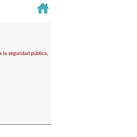
 la seguridad pública,