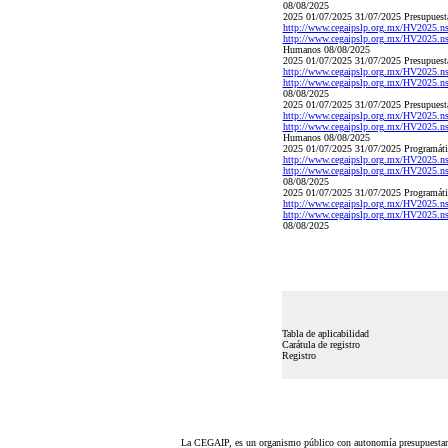
08/08/2025
2025 01/07/2025 31/07/2025 Presupuestal
http://www.cegaipslp.org.mx/HV2025.
http://www.cegaipslp.org.mx/HV2025.
Humanos 08/08/2025
2025 01/07/2025 31/07/2025 Presupuestal
http://www.cegaipslp.org.mx/HV2025.
http://www.cegaipslp.org.mx/HV2025.
08/08/2025
2025 01/07/2025 31/07/2025 Presupuestal
http://www.cegaipslp.org.mx/HV2025.
http://www.cegaipslp.org.mx/HV2025.
Humanos 08/08/2025
2025 01/07/2025 31/07/2025 Programátic
http://www.cegaipslp.org.mx/HV2025.
http://www.cegaipslp.org.mx/HV2025.
08/08/2025
2025 01/07/2025 31/07/2025 Programátic
http://www.cegaipslp.org.mx/HV2025
http://www.cegaipslp.org.mx/HV2025
08/08/2025
Tabla de aplicabilidad
Carátula de registro
Registro
La CEGAIP, es un organismo público con autonomía presupuestari