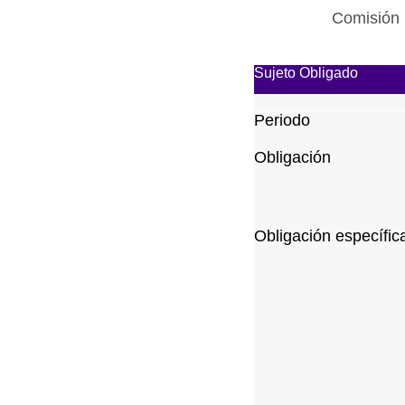
Comisión 
Sujeto Obligado
Periodo
Obligación
Obligación específic