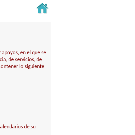
 apoyos, en el que se
a, de servicios, de
contener lo siguiente
alendarios de su