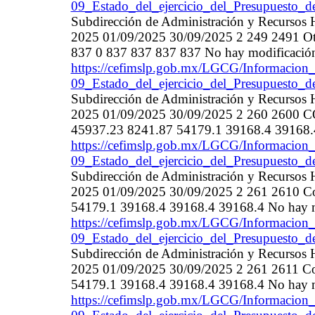
09_Estado_del_ejercicio_del_Presupuesto_d
Subdirección de Administración y Recurso
2025 01/09/2025 30/09/2025 2 249 2491 Otros
837 0 837 837 837 837 No hay modificació
https://cefimslp.gob.mx/LGCG/Informacion_
09_Estado_del_ejercicio_del_Presupuesto_d
Subdirección de Administración y Recurso
2025 01/09/2025 30/09/2025 2 260 26
45937.23 8241.87 54179.1 39168.4 39168.
https://cefimslp.gob.mx/LGCG/Informacion_
09_Estado_del_ejercicio_del_Presupuesto_d
Subdirección de Administración y Recurso
2025 01/09/2025 30/09/2025 2 261 2610 Com
54179.1 39168.4 39168.4 39168.4 No hay m
https://cefimslp.gob.mx/LGCG/Informacion_
09_Estado_del_ejercicio_del_Presupuesto_d
Subdirección de Administración y Recurso
2025 01/09/2025 30/09/2025 2 261 2611 Com
54179.1 39168.4 39168.4 39168.4 No hay m
https://cefimslp.gob.mx/LGCG/Informacion_