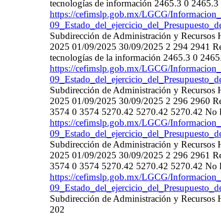
tecnologías de información 2465.3 0 2465.
https://cefimslp.gob.mx/LGCG/Informacion_
09_Estado_del_ejercicio_del_Presupuesto_d
Subdirección de Administración y Recurso
2025 01/09/2025 30/09/2025 2 294 2941 Ref
tecnologías de la información 2465.3 0 24
https://cefimslp.gob.mx/LGCG/Informacion_
09_Estado_del_ejercicio_del_Presupuesto_d
Subdirección de Administración y Recurso
2025 01/09/2025 30/09/2025 2 296 2960 Refa
3574 0 3574 5270.42 5270.42 5270.42 No h
https://cefimslp.gob.mx/LGCG/Informacion_
09_Estado_del_ejercicio_del_Presupuesto_d
Subdirección de Administración y Recurso
2025 01/09/2025 30/09/2025 2 296 2961 Refa
3574 0 3574 5270.42 5270.42 5270.42 No h
https://cefimslp.gob.mx/LGCG/Informacion_
09_Estado_del_ejercicio_del_Presupuesto_d
Subdirección de Administración y Recurso
202