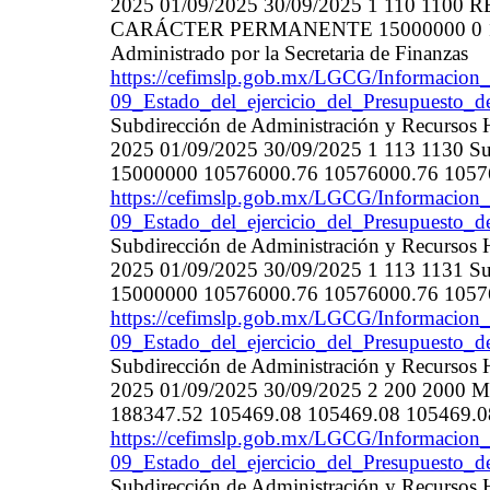
2025 01/09/2025 30/09/2025 1 110 1
CARÁCTER PERMANENTE 15000000 0 150
Administrado por la Secretaria de Finanzas
https://cefimslp.gob.mx/LGCG/Informacion_
09_Estado_del_ejercicio_del_Presupuesto_d
Subdirección de Administración y Recurso
2025 01/09/2025 30/09/2025 1 113 1130 Sue
15000000 10576000.76 10576000.76 1057600
https://cefimslp.gob.mx/LGCG/Informacion_
09_Estado_del_ejercicio_del_Presupuesto_d
Subdirección de Administración y Recurso
2025 01/09/2025 30/09/2025 1 113 1131 Sue
15000000 10576000.76 10576000.76 1057600
https://cefimslp.gob.mx/LGCG/Informacion_
09_Estado_del_ejercicio_del_Presupuesto_d
Subdirección de Administración y Recurso
2025 01/09/2025 30/09/2025 2 200 200
188347.52 105469.08 105469.08 105469.08
https://cefimslp.gob.mx/LGCG/Informacion_
09_Estado_del_ejercicio_del_Presupuesto_d
Subdirección de Administración y Recurso