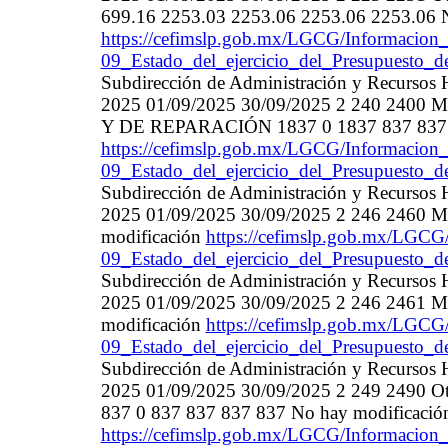
699.16 2253.03 2253.06 2253.06 2253.06 N
https://cefimslp.gob.mx/LGCG/Informacion_
09_Estado_del_ejercicio_del_Presupuesto_d
Subdirección de Administración y Recurso
2025 01/09/2025 30/09/2025 2 240 2
Y DE REPARACIÓN 1837 0 1837 837 837 8
https://cefimslp.gob.mx/LGCG/Informacion_
09_Estado_del_ejercicio_del_Presupuesto_d
Subdirección de Administración y Recurso
2025 01/09/2025 30/09/2025 2 246 2460 Mate
modificación
https://cefimslp.gob.mx/LGCG/
09_Estado_del_ejercicio_del_Presupuesto_d
Subdirección de Administración y Recurso
2025 01/09/2025 30/09/2025 2 246 2461 Mate
modificación
https://cefimslp.gob.mx/LGCG/
09_Estado_del_ejercicio_del_Presupuesto_d
Subdirección de Administración y Recurso
2025 01/09/2025 30/09/2025 2 249 2490 Otros
837 0 837 837 837 837 No hay modificació
https://cefimslp.gob.mx/LGCG/Informacion_