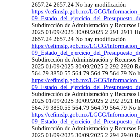
2657.24 2657.24 No hay modificación
https://cefimslp.gob.mx/LGCG/Informacion_
09_Estado_del_ejercicio_del_Presupuesto_d
Subdirección de Administración y Recurso
2025 01/09/2025 30/09/2025 2 291 2911 He
2657.24 2657.24 No hay modificación
https://cefimslp.gob.mx/LGCG/Informacion_
09_Estado_del_ejercicio_del_Presupuesto_d
Subdirección de Administración y Recurso
2025 01/09/2025 30/09/2025 2 292 2920 Refa
564.79 3850.55 564.79 564.79 564.79 No h
https://cefimslp.gob.mx/LGCG/Informacion_
09_Estado_del_ejercicio_del_Presupuesto_d
Subdirección de Administración y Recurso
2025 01/09/2025 30/09/2025 2 292 2921 Refa
564.79 3850.55 564.79 564.79 564.79 No h
https://cefimslp.gob.mx/LGCG/Informacion_
09_Estado_del_ejercicio_del_Presupuesto_d
Subdirección de Administración y Recurso
2025 01/09/2025 30/09/2025 2 294 2940 Ref