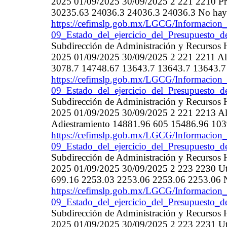
2025 01/09/2025 30/09/2025 2 221 2210 Pro
30235.63 24036.3 24036.3 24036.3 No hay
https://cefimslp.gob.mx/LGCG/Informacion_
09_Estado_del_ejercicio_del_Presupuesto_d
Subdirección de Administración y Recurso
2025 01/09/2025 30/09/2025 2 221 2211 Alim
3078.7 14748.67 13643.7 13643.7 13643.7 
https://cefimslp.gob.mx/LGCG/Informacion_
09_Estado_del_ejercicio_del_Presupuesto_d
Subdirección de Administración y Recurso
2025 01/09/2025 30/09/2025 2 221 2213 Ali
Adiestramiento 14881.96 605 15486.96 103
https://cefimslp.gob.mx/LGCG/Informacion_
09_Estado_del_ejercicio_del_Presupuesto_d
Subdirección de Administración y Recurso
2025 01/09/2025 30/09/2025 2 223 2230 Uten
699.16 2253.03 2253.06 2253.06 2253.06 N
https://cefimslp.gob.mx/LGCG/Informacion_
09_Estado_del_ejercicio_del_Presupuesto_d
Subdirección de Administración y Recurso
2025 01/09/2025 30/09/2025 2 223 2231 Uten