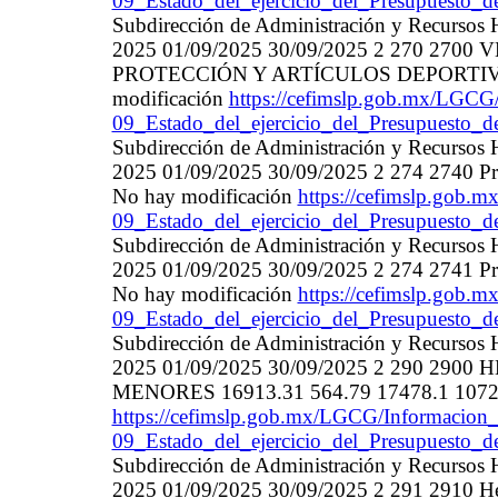
09_Estado_del_ejercicio_del_Presupuesto_d
Subdirección de Administración y Recurso
2025 01/09/2025 30/09/2025 2 270 27
PROTECCIÓN Y ARTÍCULOS DEPORTIVOS 
modificación
https://cefimslp.gob.mx/LGCG/
09_Estado_del_ejercicio_del_Presupuesto_d
Subdirección de Administración y Recurso
2025 01/09/2025 30/09/2025 2 274 2740 Pr
No hay modificación
https://cefimslp.gob.
09_Estado_del_ejercicio_del_Presupuesto_d
Subdirección de Administración y Recurso
2025 01/09/2025 30/09/2025 2 274 2741 Pr
No hay modificación
https://cefimslp.gob.
09_Estado_del_ejercicio_del_Presupuesto_d
Subdirección de Administración y Recurso
2025 01/09/2025 30/09/2025 2 290 2
MENORES 16913.31 564.79 17478.1 10727.
https://cefimslp.gob.mx/LGCG/Informacion_
09_Estado_del_ejercicio_del_Presupuesto_d
Subdirección de Administración y Recurso
2025 01/09/2025 30/09/2025 2 291 2910 He