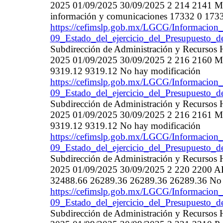
2025 01/09/2025 30/09/2025 2 214 2141 Mater
información y comunicaciones 17332 0 173
https://cefimslp.gob.mx/LGCG/Informacion_
09_Estado_del_ejercicio_del_Presupuesto_d
Subdirección de Administración y Recurso
2025 01/09/2025 30/09/2025 2 216 2160 Ma
9319.12 9319.12 No hay modificación
https://cefimslp.gob.mx/LGCG/Informacion_
09_Estado_del_ejercicio_del_Presupuesto_d
Subdirección de Administración y Recurso
2025 01/09/2025 30/09/2025 2 216 2161 Ma
9319.12 9319.12 No hay modificación
https://cefimslp.gob.mx/LGCG/Informacion_
09_Estado_del_ejercicio_del_Presupuesto_d
Subdirección de Administración y Recurso
2025 01/09/2025 30/09/2025 2 220 220
32488.66 26289.36 26289.36 26289.36 No 
https://cefimslp.gob.mx/LGCG/Informacion_
09_Estado_del_ejercicio_del_Presupuesto_d
Subdirección de Administración y Recurso