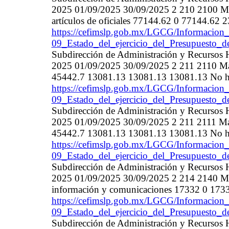
2025 01/09/2025 30/09/2025 2 210 2100 Mat
artículos de oficiales 77144.62 0 77144.62
https://cefimslp.gob.mx/LGCG/Informacion_
09_Estado_del_ejercicio_del_Presupuesto_d
Subdirección de Administración y Recurso
2025 01/09/2025 30/09/2025 2 211 2110 Mate
45442.7 13081.13 13081.13 13081.13 No h
https://cefimslp.gob.mx/LGCG/Informacion_
09_Estado_del_ejercicio_del_Presupuesto_d
Subdirección de Administración y Recurso
2025 01/09/2025 30/09/2025 2 211 2111 Mate
45442.7 13081.13 13081.13 13081.13 No h
https://cefimslp.gob.mx/LGCG/Informacion_
09_Estado_del_ejercicio_del_Presupuesto_d
Subdirección de Administración y Recurso
2025 01/09/2025 30/09/2025 2 214 2140 Mater
información y comunicaciones 17332 0 173
https://cefimslp.gob.mx/LGCG/Informacion_
09_Estado_del_ejercicio_del_Presupuesto_d
Subdirección de Administración y Recurso