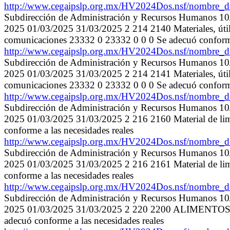
http://www.cegaipslp.org.mx/HV2024Dos.nsf/nombr
Subdirección de Administración y Recursos Humanos 1
2025 01/03/2025 31/03/2025 2 214 2140 Materiales, útil
comunicaciones 23332 0 23332 0 0 0 Se adecuó conforme 
http://www.cegaipslp.org.mx/HV2024Dos.nsf/nombr
Subdirección de Administración y Recursos Humanos 1
2025 01/03/2025 31/03/2025 2 214 2141 Materiales, útil
comunicaciones 23332 0 23332 0 0 0 Se adecuó conforme 
http://www.cegaipslp.org.mx/HV2024Dos.nsf/nombr
Subdirección de Administración y Recursos Humanos 1
2025 01/03/2025 31/03/2025 2 216 2160 Material de l
conforme a las necesidades reales
http://www.cegaipslp.org.mx/HV2024Dos.nsf/nombr
Subdirección de Administración y Recursos Humanos 1
2025 01/03/2025 31/03/2025 2 216 2161 Material de l
conforme a las necesidades reales
http://www.cegaipslp.org.mx/HV2024Dos.nsf/nombr
Subdirección de Administración y Recursos Humanos 1
2025 01/03/2025 31/03/2025 2 220 2200 ALIMENTOS
adecuó conforme a las necesidades reales