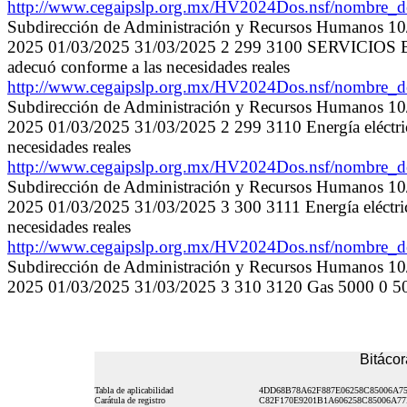
http://www.cegaipslp.org.mx/HV2024Dos.nsf/nombr
Subdirección de Administración y Recursos Humanos 1
2025 01/03/2025 31/03/2025 2 299 3100 SERVICIOS 
adecuó conforme a las necesidades reales
http://www.cegaipslp.org.mx/HV2024Dos.nsf/nombr
Subdirección de Administración y Recursos Humanos 1
2025 01/03/2025 31/03/2025 2 299 3110 Energía eléctr
necesidades reales
http://www.cegaipslp.org.mx/HV2024Dos.nsf/nombr
Subdirección de Administración y Recursos Humanos 1
2025 01/03/2025 31/03/2025 3 300 3111 Energía eléctr
necesidades reales
http://www.cegaipslp.org.mx/HV2024Dos.nsf/nombr
Subdirección de Administración y Recursos Humanos 1
2025 01/03/2025 31/03/2025 3 310 3120 Gas 5000 0 5000
Bitácor
Tabla de aplicabilidad
4DD68B78A62F887E06258C85006A7
Carátula de registro
C82F170E9201B1A606258C85006A77