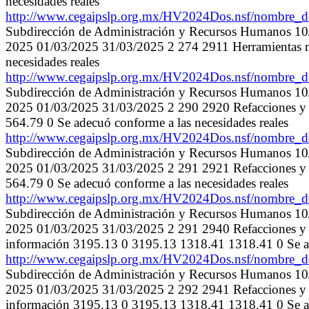
necesidades reales
http://www.cegaipslp.org.mx/HV2024Dos.nsf/nombr
Subdirección de Administración y Recursos Humanos 1
2025 01/03/2025 31/03/2025 2 274 2911 Herramientas m
necesidades reales
http://www.cegaipslp.org.mx/HV2024Dos.nsf/nombr
Subdirección de Administración y Recursos Humanos 1
2025 01/03/2025 31/03/2025 2 290 2920 Refacciones y 
564.79 0 Se adecuó conforme a las necesidades reales
http://www.cegaipslp.org.mx/HV2024Dos.nsf/nombr
Subdirección de Administración y Recursos Humanos 1
2025 01/03/2025 31/03/2025 2 291 2921 Refacciones y 
564.79 0 Se adecuó conforme a las necesidades reales
http://www.cegaipslp.org.mx/HV2024Dos.nsf/nombr
Subdirección de Administración y Recursos Humanos 1
2025 01/03/2025 31/03/2025 2 291 2940 Refacciones y a
información 3195.13 0 3195.13 1318.41 1318.41 0 Se ad
http://www.cegaipslp.org.mx/HV2024Dos.nsf/nombr
Subdirección de Administración y Recursos Humanos 1
2025 01/03/2025 31/03/2025 2 292 2941 Refacciones y a
información 3195.13 0 3195.13 1318.41 1318.41 0 Se ad