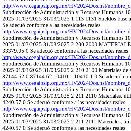
http://www.cegaipslp.org.mx/HV2024Dos.nsf/nombr
Subdirección de Administración y Recursos Humanos 1
2025 01/03/2025 31/03/2025 1 113 1131 Sueldos base 
Se adecuó conforme a las necesidades reales
http://www.cegaipslp.org.mx/HV2024Dos.nsf/nombr
Subdirección de Administración y Recursos Humanos 1
2025 01/03/2025 31/03/2025 2 200 2000 MATERIAL
33379.05 0 Se adecuó conforme a las necesidades reales
http://www.cegaipslp.org.mx/HV2024Dos.nsf/nombr
Subdirección de Administración y Recursos Humanos 1
2025 01/03/2025 31/03/2025 2 210 2100 Materiales de adm
87144.62 0 87144.62 10410.1 10410.1 0 Se adecuó confo
http://www.cegaipslp.org.mx/HV2024Dos.nsf/nombr
Subdirección de Administración y Recursos Humanos 1
2025 01/03/2025 31/03/2025 2 211 2110 Materiales, úti
4240.57 0 Se adecuó conforme a las necesidades reales
http://www.cegaipslp.org.mx/HV2024Dos.nsf/nombr
Subdirección de Administración y Recursos Humanos 1
2025 01/03/2025 31/03/2025 2 211 2111 Materiales, úti
4240.57 0 Se adecuó conforme a las necesidades reales