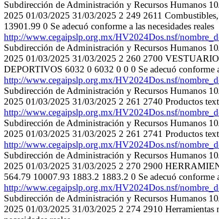
Subdirección de Administración y Recursos Humanos 1
2025 01/03/2025 31/03/2025 2 249 2611 Combustibles, 
13901.99 0 Se adecuó conforme a las necesidades reales
http://www.cegaipslp.org.mx/HV2024Dos.nsf/nombr
Subdirección de Administración y Recursos Humanos 1
2025 01/03/2025 31/03/2025 2 260 2700 VESTU
DEPORTIVOS 6032 0 6032 0 0 0 Se adecuó conforme a l
http://www.cegaipslp.org.mx/HV2024Dos.nsf/nombr
Subdirección de Administración y Recursos Humanos 1
2025 01/03/2025 31/03/2025 2 261 2740 Productos textil
http://www.cegaipslp.org.mx/HV2024Dos.nsf/nombr
Subdirección de Administración y Recursos Humanos 1
2025 01/03/2025 31/03/2025 2 261 2741 Productos textil
http://www.cegaipslp.org.mx/HV2024Dos.nsf/nombr
Subdirección de Administración y Recursos Humanos 1
2025 01/03/2025 31/03/2025 2 270 2900 HERRA
564.79 10007.93 1883.2 1883.2 0 Se adecuó conforme a l
http://www.cegaipslp.org.mx/HV2024Dos.nsf/nombr
Subdirección de Administración y Recursos Humanos 1
2025 01/03/2025 31/03/2025 2 274 2910 Herramientas m