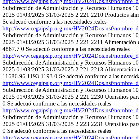
http://www.cegaipslp.org.mx/HV2024Dos.nsf/nombr
Subdirección de Administración y Recursos Humanos 1
2025 01/03/2025 31/03/2025 2 221 2210 Productos alim
Se adecuó conforme a las necesidades reales
http://www.cegaipslp.org.mx/HV2024Dos.nsf/nombr
Subdirección de Administración y Recursos Humanos 1
2025 01/03/2025 31/03/2025 2 221 2211 Alimentación en
4867.7 0 Se adecuó conforme a las necesidades reales
http://www.cegaipslp.org.mx/HV2024Dos.nsf/nombr
Subdirección de Administración y Recursos Humanos 1
2025 01/03/2025 31/03/2025 2 221 2213 Alimentación e
11686.96 1193 1193 0 Se adecuó conforme a las necesida
http://www.cegaipslp.org.mx/HV2024Dos.nsf/nombr
Subdirección de Administración y Recursos Humanos 1
2025 01/03/2025 31/03/2025 2 221 2230 Utensilios para
0 Se adecuó conforme a las necesidades reales
http://www.cegaipslp.org.mx/HV2024Dos.nsf/nombr
Subdirección de Administración y Recursos Humanos 1
2025 01/03/2025 31/03/2025 2 223 2231 Utensilios para
0 Se adecuó conforme a las necesidades reales
http://www.cegaipslp.org.mx/HV2024Dos.nsf/nombr