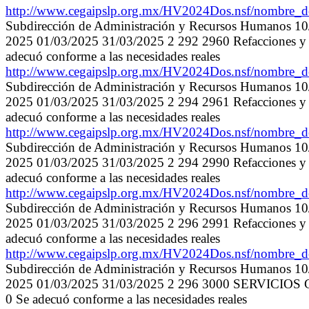
http://www.cegaipslp.org.mx/HV2024Dos.nsf/nombr
Subdirección de Administración y Recursos Humanos 1
2025 01/03/2025 31/03/2025 2 292 2960 Refacciones y a
adecuó conforme a las necesidades reales
http://www.cegaipslp.org.mx/HV2024Dos.nsf/nombr
Subdirección de Administración y Recursos Humanos 1
2025 01/03/2025 31/03/2025 2 294 2961 Refacciones y a
adecuó conforme a las necesidades reales
http://www.cegaipslp.org.mx/HV2024Dos.nsf/nombr
Subdirección de Administración y Recursos Humanos 1
2025 01/03/2025 31/03/2025 2 294 2990 Refacciones y a
adecuó conforme a las necesidades reales
http://www.cegaipslp.org.mx/HV2024Dos.nsf/nombr
Subdirección de Administración y Recursos Humanos 1
2025 01/03/2025 31/03/2025 2 296 2991 Refacciones y a
adecuó conforme a las necesidades reales
http://www.cegaipslp.org.mx/HV2024Dos.nsf/nombr
Subdirección de Administración y Recursos Humanos 1
2025 01/03/2025 31/03/2025 2 296 3000 SERVICIOS
0 Se adecuó conforme a las necesidades reales