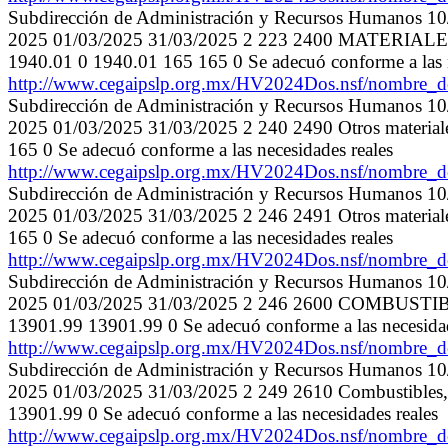
Subdirección de Administración y Recursos Humanos 1
2025 01/03/2025 31/03/2025 2 223 2400 MATE
1940.01 0 1940.01 165 165 0 Se adecuó conforme a las n
http://www.cegaipslp.org.mx/HV2024Dos.nsf/nombr
Subdirección de Administración y Recursos Humanos 1
2025 01/03/2025 31/03/2025 2 240 2490 Otros materiales
165 0 Se adecuó conforme a las necesidades reales
http://www.cegaipslp.org.mx/HV2024Dos.nsf/nombr
Subdirección de Administración y Recursos Humanos 1
2025 01/03/2025 31/03/2025 2 246 2491 Otros materiales
165 0 Se adecuó conforme a las necesidades reales
http://www.cegaipslp.org.mx/HV2024Dos.nsf/nombr
Subdirección de Administración y Recursos Humanos 1
2025 01/03/2025 31/03/2025 2 246 2600 COMBUST
13901.99 13901.99 0 Se adecuó conforme a las necesidad
http://www.cegaipslp.org.mx/HV2024Dos.nsf/nombr
Subdirección de Administración y Recursos Humanos 1
2025 01/03/2025 31/03/2025 2 249 2610 Combustibles, 
13901.99 0 Se adecuó conforme a las necesidades reales
http://www.cegaipslp.org.mx/HV2024Dos.nsf/nombr