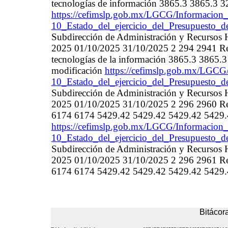
tecnologías de información 3865.3 3865.3 
https://cefimslp.gob.mx/LGCG/Informacion_
10_Estado_del_ejercicio_del_Presupuesto_d
Subdirección de Administración y Recurso
2025 01/10/2025 31/10/2025 2 294 2941 Ref
tecnologías de la información 3865.3 3865
modificación
https://cefimslp.gob.mx/LGCG/
10_Estado_del_ejercicio_del_Presupuesto_d
Subdirección de Administración y Recurso
2025 01/10/2025 31/10/2025 2 296 2960 Refa
6174 6174 5429.42 5429.42 5429.42 5429.
https://cefimslp.gob.mx/LGCG/Informacion_
10_Estado_del_ejercicio_del_Presupuesto_d
Subdirección de Administración y Recurso
2025 01/10/2025 31/10/2025 2 296 2961 Refa
6174 6174 5429.42 5429.42 5429.42 5429.
Bitácora