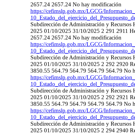
2657.24 2657.24 No hay modificación
https://cefimslp.gob.mx/LGCG/Informacion_
10_Estado_del_ejercicio_del_Presupuesto_d
Subdirección de Administración y Recurso
2025 01/10/2025 31/10/2025 2 291 2911 He
2657.24 2657.24 No hay modificación
https://cefimslp.gob.mx/LGCG/Informacion_
10_Estado_del_ejercicio_del_Presupuesto_d
Subdirección de Administración y Recurso
2025 01/10/2025 31/10/2025 2 292 2920 Refa
3850.55 564.79 564.79 564.79 564.79 No h
https://cefimslp.gob.mx/LGCG/Informacion_
10_Estado_del_ejercicio_del_Presupuesto_d
Subdirección de Administración y Recurso
2025 01/10/2025 31/10/2025 2 292 2921 Refa
3850.55 564.79 564.79 564.79 564.79 No h
https://cefimslp.gob.mx/LGCG/Informacion_
10_Estado_del_ejercicio_del_Presupuesto_d
Subdirección de Administración y Recurso
2025 01/10/2025 31/10/2025 2 294 2940 Ref