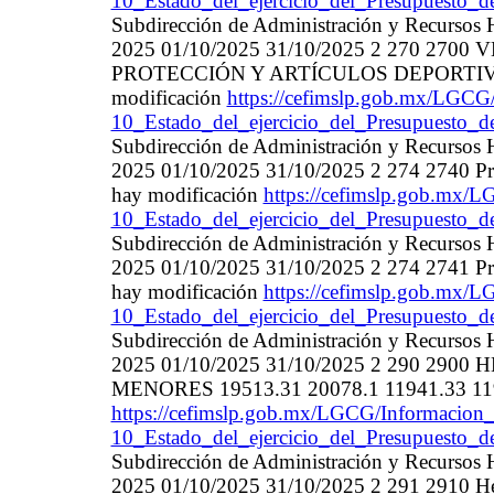
10_Estado_del_ejercicio_del_Presupuesto_d
Subdirección de Administración y Recurso
2025 01/10/2025 31/10/2025 2 270 27
PROTECCIÓN Y ARTÍCULOS DEPORTIVOS 
modificación
https://cefimslp.gob.mx/LGCG/
10_Estado_del_ejercicio_del_Presupuesto_d
Subdirección de Administración y Recurso
2025 01/10/2025 31/10/2025 2 274 2740 Pr
hay modificación
https://cefimslp.gob.mx/L
10_Estado_del_ejercicio_del_Presupuesto_d
Subdirección de Administración y Recurso
2025 01/10/2025 31/10/2025 2 274 2741 Pr
hay modificación
https://cefimslp.gob.mx/L
10_Estado_del_ejercicio_del_Presupuesto_d
Subdirección de Administración y Recurso
2025 01/10/2025 31/10/2025 2 290 2
MENORES 19513.31 20078.1 11941.33 1194
https://cefimslp.gob.mx/LGCG/Informacion_
10_Estado_del_ejercicio_del_Presupuesto_d
Subdirección de Administración y Recurso
2025 01/10/2025 31/10/2025 2 291 2910 He