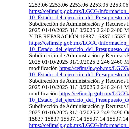
2253.06 2253.06 2253.06 2253.06 2253.06 
https://cefimslp.gob.mx/LGCG/Informacion_
10_Estado_del_ejercicio_del_Presupuesto_d
Subdirección de Administración y Recurso
2025 01/10/2025 31/10/2025 2 240 2
Y DE REPARACIÓN 16837 16837 15537.14 
https://cefimslp.gob.mx/LGCG/Informacion_
10_Estado_del_ejercicio_del_Presupuesto_d
Subdirección de Administración y Recurso
2025 01/10/2025 31/10/2025 2 246 2460 Mate
modificación
https://cefimslp.gob.mx/LGCG/
10_Estado_del_ejercicio_del_Presupuesto_d
Subdirección de Administración y Recurso
2025 01/10/2025 31/10/2025 2 246 2461 Mate
modificación
https://cefimslp.gob.mx/LGCG/
10_Estado_del_ejercicio_del_Presupuesto_d
Subdirección de Administración y Recurso
2025 01/10/2025 31/10/2025 2 249 2490 Otros
15837 15837 15537.14 15537.14 15537.14 
https://cefimslp.gob.mx/LGCG/Informacion_