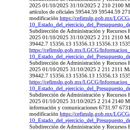
2025 01/10/2025 31/10/2025 2 210 2100 Mat
artículos de oficiales 59544.59 59544.59 
modificación
https://cefimslp.gob.mx/LGCG/
10_Estado_del_ejercicio_del_Presupuesto_d
Subdirección de Administración y Recurso
2025 01/10/2025 31/10/2025 2 211 2110 Mate
39442.7 15356.13 15356.13 15356.13 1535
https://cefimslp.gob.mx/LGCG/Informacion_
10_Estado_del_ejercicio_del_Presupuesto_d
Subdirección de Administración y Recurso
2025 01/10/2025 31/10/2025 2 211 2111 Mate
39442.7 15356.13 15356.13 15356.13 1535
https://cefimslp.gob.mx/LGCG/Informacion_
10_Estado_del_ejercicio_del_Presupuesto_d
Subdirección de Administración y Recurso
2025 01/10/2025 31/10/2025 2 214 2140 Mater
información y comunicaciones 6731.97 673
modificación
https://cefimslp.gob.mx/LGCG/
10_Estado_del_ejercicio_del_Presupuesto_d
Subdirección de Administración y Recurso