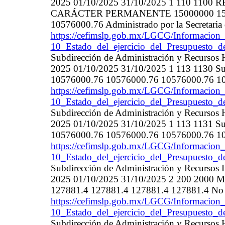
2025 01/10/2025 31/10/2025 1 110 1
CARÁCTER PERMANENTE 15000000 15000
10576000.76 Administrado por la Secretaria 
https://cefimslp.gob.mx/LGCG/Informacion_
10_Estado_del_ejercicio_del_Presupuesto_d
Subdirección de Administración y Recurso
2025 01/10/2025 31/10/2025 1 113 1130 Su
10576000.76 10576000.76 10576000.76 1057
https://cefimslp.gob.mx/LGCG/Informacion_
10_Estado_del_ejercicio_del_Presupuesto_d
Subdirección de Administración y Recurso
2025 01/10/2025 31/10/2025 1 113 1131 Su
10576000.76 10576000.76 10576000.76 1057
https://cefimslp.gob.mx/LGCG/Informacion_
10_Estado_del_ejercicio_del_Presupuesto_d
Subdirección de Administración y Recurso
2025 01/10/2025 31/10/2025 2 200 200
127881.4 127881.4 127881.4 127881.4 No 
https://cefimslp.gob.mx/LGCG/Informacion_
10_Estado_del_ejercicio_del_Presupuesto_d
Subdirección de Administración y Recurso