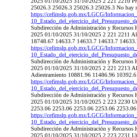
2025 01/10/2025 31/10/2025 2 221 2210 Pro
25026.3 25026.3 25026.3 25026.3 No hay m
https://cefimslp.gob.mx/LGCG/Informacion_
10_Estado_del_ejercicio_del_Presupuesto_d
Subdirección de Administración y Recurso
2025 01/10/2025 31/10/2025 2 221 2211 Alim
18748.67 14633.7 14633.7 14633.7 14633.
https://cefimslp.gob.mx/LGCG/Informacion_
10_Estado_del_ejercicio_del_Presupuesto_d
Subdirección de Administración y Recurso
2025 01/10/2025 31/10/2025 2 221 2213 Ali
Adiestramiento 10881.96 11486.96 10392.6
https://cefimslp.gob.mx/LGCG/Informacion_
10_Estado_del_ejercicio_del_Presupuesto_d
Subdirección de Administración y Recurso
2025 01/10/2025 31/10/2025 2 223 2230 Utens
2253.06 2253.06 2253.06 2253.06 2253.06 
https://cefimslp.gob.mx/LGCG/Informacion_
10_Estado_del_ejercicio_del_Presupuesto_d
Subdirección de Administración y Recurso
2025 01/10/2025 31/10/2025 2 223 2231 Utens