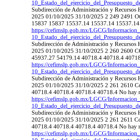
10_Estado_del_ejercicio_del_Presupuesto_d
Subdirección de Administración y Recurso
2025 01/10/2025 31/10/2025 2 249 2491 Otros
15837 15837 15537.14 15537.14 15537.14 
https://cefimslp.gob.mx/LGCG/Informacion_
10_Estado_del_ejercicio_del_Presupuesto_d
Subdirección de Administración y Recurso
2025 01/10/2025 31/10/2025 2 260 26
45937.27 54179.14 40718.4 40718.4 40718
https://cefimslp.gob.mx/LGCG/Informacion_
10_Estado_del_ejercicio_del_Presupuesto_d
Subdirección de Administración y Recurso
2025 01/10/2025 31/10/2025 2 261 2610 Com
40718.4 40718.4 40718.4 40718.4 No hay m
https://cefimslp.gob.mx/LGCG/Informacion_
10_Estado_del_ejercicio_del_Presupuesto_d
Subdirección de Administración y Recurso
2025 01/10/2025 31/10/2025 2 261 2611 Com
40718.4 40718.4 40718.4 40718.4 No hay m
https://cefimslp.gob.mx/LGCG/Informacion_