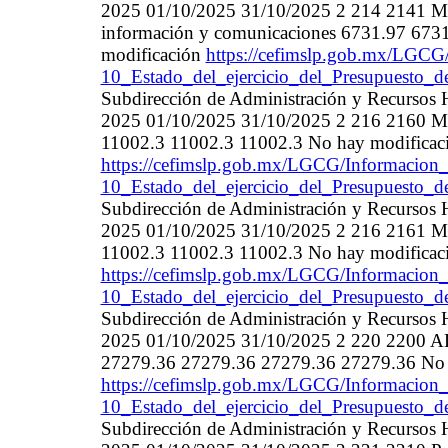
2025 01/10/2025 31/10/2025 2 214 2141 Mater
información y comunicaciones 6731.97 673
modificación
https://cefimslp.gob.mx/LGCG/
10_Estado_del_ejercicio_del_Presupuesto_d
Subdirección de Administración y Recurso
2025 01/10/2025 31/10/2025 2 216 2160 Ma
11002.3 11002.3 11002.3 No hay modificac
https://cefimslp.gob.mx/LGCG/Informacion_
10_Estado_del_ejercicio_del_Presupuesto_d
Subdirección de Administración y Recurso
2025 01/10/2025 31/10/2025 2 216 2161 Ma
11002.3 11002.3 11002.3 No hay modificac
https://cefimslp.gob.mx/LGCG/Informacion_
10_Estado_del_ejercicio_del_Presupuesto_d
Subdirección de Administración y Recurso
2025 01/10/2025 31/10/2025 2 220 220
27279.36 27279.36 27279.36 27279.36 No 
https://cefimslp.gob.mx/LGCG/Informacion_
10_Estado_del_ejercicio_del_Presupuesto_d
Subdirección de Administración y Recurso