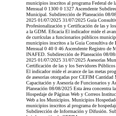
municipios inscritos al programa Federal de
Mensual 0 1300 0 1327 Ascendente Subdirecci
Municipal. Subdirección de Planeación 08/0
2025 01/07/2025 31/07/2025 Guía Consulti
Profesionalización y Certificación de las y l
a la GDM. Eficacia El indicador mide el avan
de currículas a funcionarios públicos municip
municipios inscritos a la Guia Consultiva 
Mensual 0 40 0 46 Ascendente Registro de M
INAFED. Subdirección de Planeación 08/08/
2025 01/07/2025 31/07/2025 Asesorías Munici
Certificación de las y los Servidores Públic
El indicador mide el avance de las metas pro
de asesorias otorgadas por CEFIM Cantidad 
Capacitación y Asesoría de Funcionarios y
Planeación 08/08/2025 Esta área concentra
Hospedaje de Páginas Web y Correos Instituc
Web a los Municipios. Municipios Hospedado
municipios inscritos al programa de hospeda
Subdirección de Información y Difusión. Sub