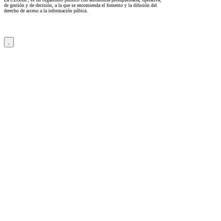
de gestión y de decisión, a la que se encomienda el fomento y la difusión del
derecho de acceso a la información púbica.