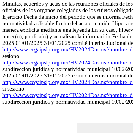
Minutas, acuerdos y actas de las reuniones oficiales de 
oficiales de los órganos colegiados de los sujetos obliga
Ejercicio Fecha de inicio del periodo que se informa Fec
normatividad aplicable Fecha del acta o reunión Hipervín
manera explícita mediante una leyenda En su caso, hiperví
posee(n), publica(n) y actualizan la información Fecha d
2025 01/01/2025 31/01/2025 comité interinstitucional d
http://www.cegaipslp.org.mx/HV2024Dos.nsf/nomb
sesiono
http://www.cegaipslp.org.mx/HV2024Dos.nsf/nomb
subdireccion juridica y normatividad municipal 10/02/
2025 01/01/2025 31/01/2025 comité interinstitucional d
http://www.cegaipslp.org.mx/HV2024Dos.nsf/nom
si sesiono
http://www.cegaipslp.org.mx/HV2024Dos.nsf/nom
subdireccion juridica y normatividad municipal 10/02/