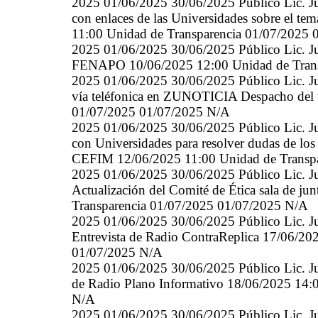
2025 01/06/2025 30/06/2025 Público Lic. Ju
con enlaces de las Universidades sobre el 
11:00 Unidad de Transparencia 01/07/2025
2025 01/06/2025 30/06/2025 Público Lic. Ju
FENAPO 10/06/2025 12:00 Unidad de Trans
2025 01/06/2025 30/06/2025 Público Lic. Jul
vía teléfonica en ZUNOTICIA Despacho del t
01/07/2025 01/07/2025 N/A
2025 01/06/2025 30/06/2025 Público Lic. Ju
con Universidades para resolver dudas de lo
CEFIM 12/06/2025 11:00 Unidad de Transp
2025 01/06/2025 30/06/2025 Público Lic. Ju
Actualización del Comité de Ética sala de j
Transparencia 01/07/2025 01/07/2025 N/A
2025 01/06/2025 30/06/2025 Público Lic. Jul
Entrevista de Radio ContraReplica 17/06/20
01/07/2025 N/A
2025 01/06/2025 30/06/2025 Público Lic. Jul
de Radio Plano Informativo 18/06/2025 14:
N/A
2025 01/06/2025 30/06/2025 Público Lic. Ju