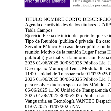
Visor de Datos abiertos
Datos digitales de caract
redistribuidos por cu
TÍTULO NOMBRE CORTO DESCRIPCI
Agenda de actividades de los titulares LTAIP
Tabla Campos
Ejercicio Fecha de inicio del periodo que se
Tipo de Reunión (pública ó privada) En caso 
Servidor Público En caso de ser pública indic
reunión Motivo de la reunión Lugar Fecha Hor
publica(n) y actualizan la información Fecha
2025 01/06/2025 30/06/2025 Público Lic. Ju
Desempeño Municipal Tema: Modulo: 8 "Gobi
11:00 Unidad de Transparencia 01/07/2025
2025 01/06/2025 30/06/2025 Público Lic. Ju
para resolver dudas respecto a los Módulos 
06/06/2025 11:00 Unidad de Transparencia
2025 01/06/2025 30/06/2025 Público Lic. Ju
Vanguardia en Tecnología VANTEC Despacho 
01/07/2025 01/07/2025 N/A