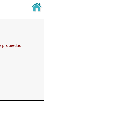
y propiedad.