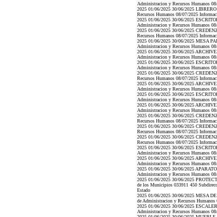
Administracion y Recursos Humanos 08/07
2025 01/06/2025 30/06/2025 LIBRERO 11/
Recursos Humanos 08/07/2025 Informacion
2025 01/06/2025 30/06/2025 ESCRITORIO
Administracion y Recursos Humanos 08/07
2025 01/06/2025 30/06/2025 CREDENZA 11
Recursos Humanos 08/07/2025 Informacion
2025 01/06/2025 30/06/2025 MESA PARA 
Administracion y Recursos Humanos 08/07
2025 01/06/2025 30/06/2025 ARCHIVERO 
Administracion y Recursos Humanos 08/07
2025 01/06/2025 30/06/2025 ESCRITORIO
Administracion y Recursos Humanos 08/07
2025 01/06/2025 30/06/2025 CREDENZA 11
Recursos Humanos 08/07/2025 Informacion
2025 01/06/2025 30/06/2025 ARCHIVERO 
Administracion y Recursos Humanos 08/07
2025 01/06/2025 30/06/2025 ESCRITORIO
Administracion y Recursos Humanos 08/07
2025 01/06/2025 30/06/2025 ARCHIVERO 
Administracion y Recursos Humanos 08/07
2025 01/06/2025 30/06/2025 CREDENZA 11
Recursos Humanos 08/07/2025 Informacion
2025 01/06/2025 30/06/2025 CREDENZA 11
Recursos Humanos 08/07/2025 Informacion
2025 01/06/2025 30/06/2025 CREDENZA 11
Recursos Humanos 08/07/2025 Informacion
2025 01/06/2025 30/06/2025 ESCRITORIO
Administracion y Recursos Humanos 08/07
2025 01/06/2025 30/06/2025 ARCHIVERO 
Administracion y Recursos Humanos 08/07
2025 01/06/2025 30/06/2025 APARATO TE
Administracion y Recursos Humanos 08/07
2025 01/06/2025 30/06/2025 PROTECT
de los Municipios 033911 450 Subdirecci
Estado
2025 01/06/2025 30/06/2025 MESA DE JU
de Administracion y Recursos Humanos 08
2025 01/06/2025 30/06/2025 ESCALERA D
Administracion y Recursos Humanos 08/07
2025 01/06/2025 30/06/2025 MUEBLE PA