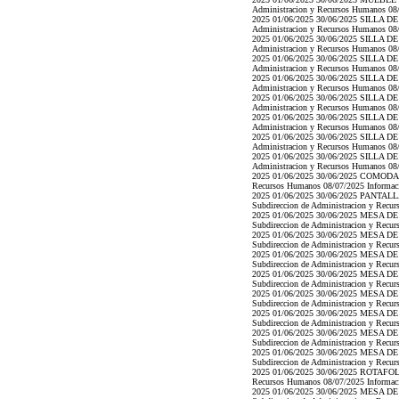
Administracion y Recursos Humanos 08/07
2025 01/06/2025 30/06/2025 SILLA DE 1
Administracion y Recursos Humanos 08/07
2025 01/06/2025 30/06/2025 SILLA DE 1
Administracion y Recursos Humanos 08/07
2025 01/06/2025 30/06/2025 SILLA DE 1
Administracion y Recursos Humanos 08/07
2025 01/06/2025 30/06/2025 SILLA DE 1
Administracion y Recursos Humanos 08/07
2025 01/06/2025 30/06/2025 SILLA DE 1
Administracion y Recursos Humanos 08/07
2025 01/06/2025 30/06/2025 SILLA DE 1
Administracion y Recursos Humanos 08/07
2025 01/06/2025 30/06/2025 SILLA DE 1
Administracion y Recursos Humanos 08/07
2025 01/06/2025 30/06/2025 SILLA DE 1
Administracion y Recursos Humanos 08/07
2025 01/06/2025 30/06/2025 COMODA 11/0
Recursos Humanos 08/07/2025 Informacion
2025 01/06/2025 30/06/2025 PANTALLA 
Subdireccion de Administracion y Recurs
2025 01/06/2025 30/06/2025 MESA DE J
Subdireccion de Administracion y Recurs
2025 01/06/2025 30/06/2025 MESA DE J
Subdireccion de Administracion y Recurs
2025 01/06/2025 30/06/2025 MESA DE J
Subdireccion de Administracion y Recurs
2025 01/06/2025 30/06/2025 MESA DE J
Subdireccion de Administracion y Recurs
2025 01/06/2025 30/06/2025 MESA DE J
Subdireccion de Administracion y Recurs
2025 01/06/2025 30/06/2025 MESA DE J
Subdireccion de Administracion y Recurs
2025 01/06/2025 30/06/2025 MESA DE J
Subdireccion de Administracion y Recurs
2025 01/06/2025 30/06/2025 MESA DE J
Subdireccion de Administracion y Recurs
2025 01/06/2025 30/06/2025 ROTAFOLIOS 
Recursos Humanos 08/07/2025 Informacion
2025 01/06/2025 30/06/2025 MESA DE J