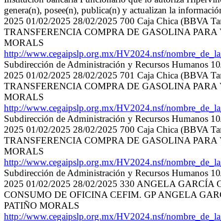
genera(n), posee(n), publica(n) y actualizan la informac
2025 01/02/2025 28/02/2025 700 Caja Chica (BBVA Tarj
TRANSFERENCIA COMPRA DE GASOLINA PARA VEH
MORALS
http://www.cegaipslp.org.mx/HV2024.nsf/nombre_
Subdirección de Administración y Recursos Humanos 10/
2025 01/02/2025 28/02/2025 701 Caja Chica (BBVA Tarj
TRANSFERENCIA COMPRA DE GASOLINA PARA VEH
MORALS
http://www.cegaipslp.org.mx/HV2024.nsf/nombre_
Subdirección de Administración y Recursos Humanos 10/
2025 01/02/2025 28/02/2025 700 Caja Chica (BBVA Tarj
TRANSFERENCIA COMPRA DE GASOLINA PARA VEH
MORALS
http://www.cegaipslp.org.mx/HV2024.nsf/nombre_
Subdirección de Administración y Recursos Humanos 10/
2025 01/02/2025 28/02/2025 330 ANGELA GAR
CONSUMO DE OFICINA CEFIM. GP ANGELA GARCÍA 
PATIÑO MORALS
http://www.cegaipslp.org.mx/HV2024.nsf/nombre_