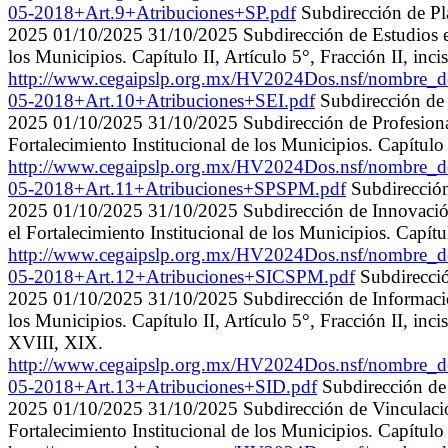
05-2018+Art.9+Atribuciones+SP.pdf
Subdirección de Pl
2025 01/10/2025 31/10/2025 Subdirección de Estudios e In
los Municipios. Capítulo II, Artículo 5°, Fracción II, inciso
http://www.cegaipslp.org.mx/HV2024Dos.nsf/nombre
05-2018+Art.10+Atribuciones+SEI.pdf
Subdirección de
2025 01/10/2025 31/10/2025 Subdirección de Profesionali
Fortalecimiento Institucional de los Municipios. Capítulo II,
http://www.cegaipslp.org.mx/HV2024Dos.nsf/nombr
05-2018+Art.11+Atribuciones+SPSPM.pdf
Subdirección
2025 01/10/2025 31/10/2025 Subdirección de Innovación 
el Fortalecimiento Institucional de los Municipios. Capítulo 
http://www.cegaipslp.org.mx/HV2024Dos.nsf/nombre
05-2018+Art.12+Atribuciones+SICSPM.pdf
Subdirecció
2025 01/10/2025 31/10/2025 Subdirección de Información 
los Municipios. Capítulo II, Artículo 5°, Fracción II, inci
XVIII, XIX.
http://www.cegaipslp.org.mx/HV2024Dos.nsf/nombr
05-2018+Art.13+Atribuciones+SID.pdf
Subdirección de
2025 01/10/2025 31/10/2025 Subdirección de Vinculación 
Fortalecimiento Institucional de los Municipios. Capítulo II