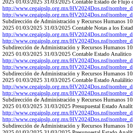
2025 01/03/2025 31/03/2025 Contable Estado de Flujo d
http://www.cegaipslp.org.mx/HV2024Dos.nsf/nombre
http://www.cegaipslp.org.mx/HV2024Dos.nsf/nombre
Subdirección de Administración y Recursos Humanos 1
2025 01/03/2025 31/03/2025 Contable Notas a los Estad
http://www.cegaipslp.org.mx/HV2024Dos.nsf/nombre
http://www.cegaipslp.org.mx/HV2024Dos.nsf/nombre
Subdirección de Administración y Recursos Humanos 1
2025 01/03/2025 31/03/2025 Contable Estado Analitico 
http://www.cegaipslp.org.mx/HV2024Dos.nsf/nombre
http://www.cegaipslp.org.mx/HV2024Dos.nsf/nombre
Subdirección de Administración y Recursos Humanos 1
2025 01/03/2025 31/03/2025 Contable Estado Analálitic
http://www.cegaipslp.org.mx/HV2024Dos.nsf/nombre
http://www.cegaipslp.org.mx/HV2024Dos.nsf/nombre
Subdirección de Administración y Recursos Humanos 1
2025 01/03/2025 31/03/2025 Presupuestal Estado Analíti
http://www.cegaipslp.org.mx/HV2024Dos.nsf/nombre
http://www.cegaipslp.org.mx/HV2024Dos.nsf/nombre
Subdirección de Administración y Recursos Humanos 1
2025 01/03/2025 31/03/2025 Presupuestal Estado Analític