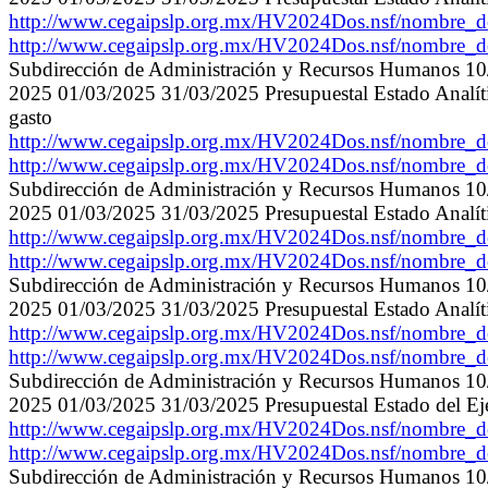
http://www.cegaipslp.org.mx/HV2024Dos.nsf/nombre
http://www.cegaipslp.org.mx/HV2024Dos.nsf/nombre
Subdirección de Administración y Recursos Humanos 1
2025 01/03/2025 31/03/2025 Presupuestal Estado Analític
gasto
http://www.cegaipslp.org.mx/HV2024Dos.nsf/nombre
http://www.cegaipslp.org.mx/HV2024Dos.nsf/nombre
Subdirección de Administración y Recursos Humanos 1
2025 01/03/2025 31/03/2025 Presupuestal Estado Analíti
http://www.cegaipslp.org.mx/HV2024Dos.nsf/nombre
http://www.cegaipslp.org.mx/HV2024Dos.nsf/nombre
Subdirección de Administración y Recursos Humanos 1
2025 01/03/2025 31/03/2025 Presupuestal Estado Analític
http://www.cegaipslp.org.mx/HV2024Dos.nsf/nombr
http://www.cegaipslp.org.mx/HV2024Dos.nsf/nombr
Subdirección de Administración y Recursos Humanos 1
2025 01/03/2025 31/03/2025 Presupuestal Estado del Eje
http://www.cegaipslp.org.mx/HV2024Dos.nsf/nombre
http://www.cegaipslp.org.mx/HV2024Dos.nsf/nombre
Subdirección de Administración y Recursos Humanos 1