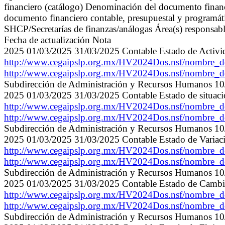
financiero (catálogo) Denominación del documento financ
documento financiero contable, presupuestal y programáti
SHCP/Secretarías de finanzas/análogas Área(s) responsable
Fecha de actualización Nota
2025 01/03/2025 31/03/2025 Contable Estado de Activi
http://www.cegaipslp.org.mx/HV2024Dos.nsf/nombre
http://www.cegaipslp.org.mx/HV2024Dos.nsf/nombre
Subdirección de Administración y Recursos Humanos 1
2025 01/03/2025 31/03/2025 Contable Estado de situaci
http://www.cegaipslp.org.mx/HV2024Dos.nsf/nombre_
http://www.cegaipslp.org.mx/HV2024Dos.nsf/nombre_
Subdirección de Administración y Recursos Humanos 1
2025 01/03/2025 31/03/2025 Contable Estado de Variaci
http://www.cegaipslp.org.mx/HV2024Dos.nsf/nombre
http://www.cegaipslp.org.mx/HV2024Dos.nsf/nombre
Subdirección de Administración y Recursos Humanos 1
2025 01/03/2025 31/03/2025 Contable Estado de Cambio 
http://www.cegaipslp.org.mx/HV2024Dos.nsf/nombre
http://www.cegaipslp.org.mx/HV2024Dos.nsf/nombre
Subdirección de Administración y Recursos Humanos 1