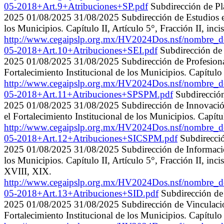
05-2018+Art.9+Atribuciones+SP.pdf
Subdirección de Pl
2025 01/08/2025 31/08/2025 Subdirección de Estudios e In
los Municipios. Capítulo II, Artículo 5°, Fracción II, inciso
http://www.cegaipslp.org.mx/HV2024Dos.nsf/nombre
05-2018+Art.10+Atribuciones+SEI.pdf
Subdirección de
2025 01/08/2025 31/08/2025 Subdirección de Profesionali
Fortalecimiento Institucional de los Municipios. Capítulo II,
http://www.cegaipslp.org.mx/HV2024Dos.nsf/nombr
05-2018+Art.11+Atribuciones+SPSPM.pdf
Subdirección
2025 01/08/2025 31/08/2025 Subdirección de Innovación 
el Fortalecimiento Institucional de los Municipios. Capítulo 
http://www.cegaipslp.org.mx/HV2024Dos.nsf/nombre
05-2018+Art.12+Atribuciones+SICSPM.pdf
Subdirecció
2025 01/08/2025 31/08/2025 Subdirección de Información 
los Municipios. Capítulo II, Artículo 5°, Fracción II, inci
XVIII, XIX.
http://www.cegaipslp.org.mx/HV2024Dos.nsf/nombr
05-2018+Art.13+Atribuciones+SID.pdf
Subdirección de
2025 01/08/2025 31/08/2025 Subdirección de Vinculación 
Fortalecimiento Institucional de los Municipios. Capítulo II